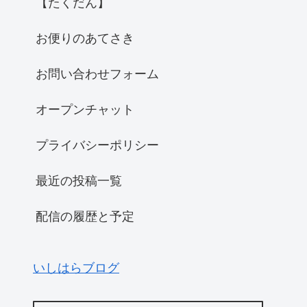
【たくだん】
お便りのあてさき
お問い合わせフォーム
オープンチャット
プライバシーポリシー
最近の投稿一覧
配信の履歴と予定
いしはらブログ