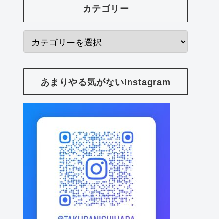
カテゴリー
あまりやる気がないInstagram