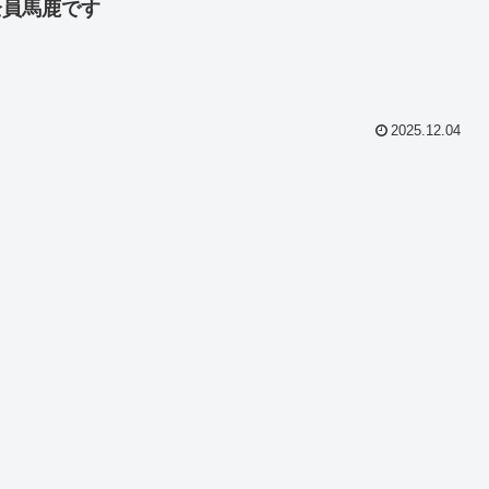
全員馬鹿です
2025.12.04