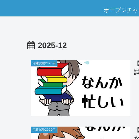
オープンチャ
2025-12
宅建試験2025年
試
宅建試験2025年