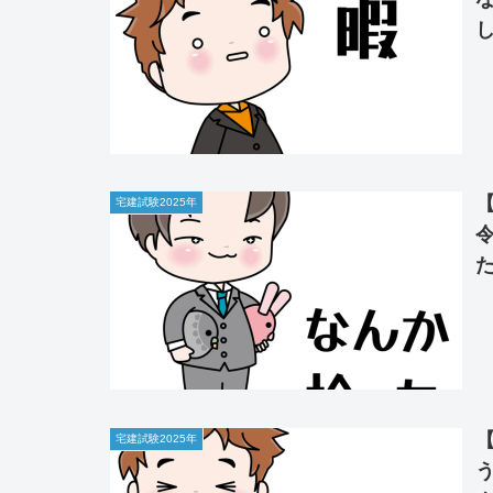
宅建試験2025年
宅建試験2025年