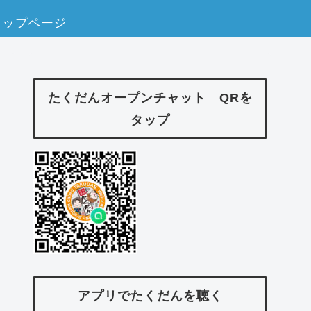
トップページ
たくだんオープンチャット QRを
タップ
アプリでたくだんを聴く