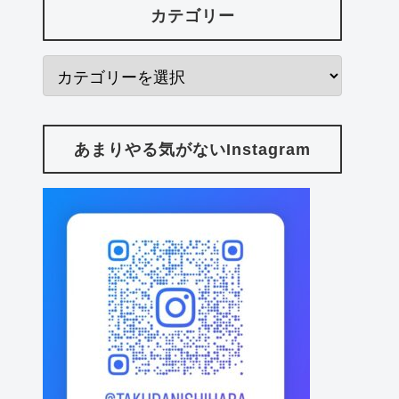
カテゴリー
あまりやる気がないInstagram