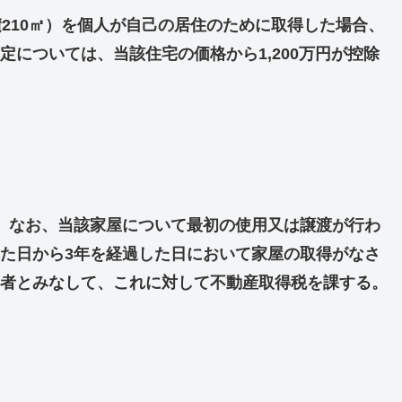
210㎡）を個人が自己の居住のために取得した場合、
については、当該住宅の価格から1,200万円が控除
、なお、当該家屋について最初の使用又は譲渡が行わ
た日から3年を経過した日において家屋の取得がなさ
者とみなして、これに対して不動産取得税を課する。