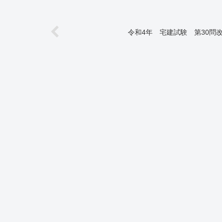
令和4年 宅建試験 第30問