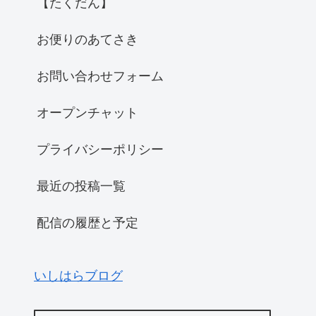
【たくだん】
お便りのあてさき
お問い合わせフォーム
オープンチャット
プライバシーポリシー
最近の投稿一覧
配信の履歴と予定
いしはらブログ