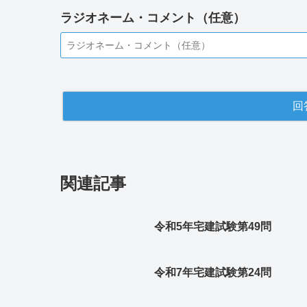
ラジオネーム・コメント（任意）
関連記事
令和5年宅建試験第49問
令和7年宅建試験第24問