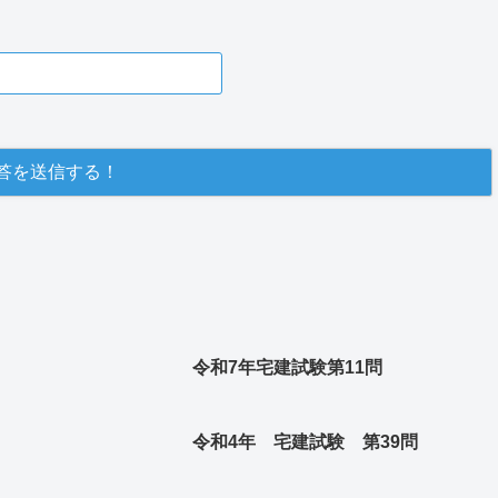
令和7年宅建試験第11問
令和4年 宅建試験 第39問