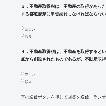
３．不動産取得税は、不動産の取得があった
する都道府県に申告納付しなければならない
正しい
誤り
４．不動産取得税は、不動産を取得するとい
点から創設されたものであるが、不動産取得
正しい
誤り
下の送信ボタンを押して回答を送信！ラジオ