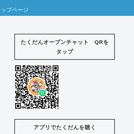
トップページ
たくだんオープンチャット QRを
タップ
アプリでたくだんを聴く