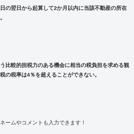
日の翌日から起算して2か月以内に当該不動産の所在
。
う比較的担税力のある機会に相当の税負担を求める観
税の税率は4％を超えることができない。
ネームやコメントも入力できます！