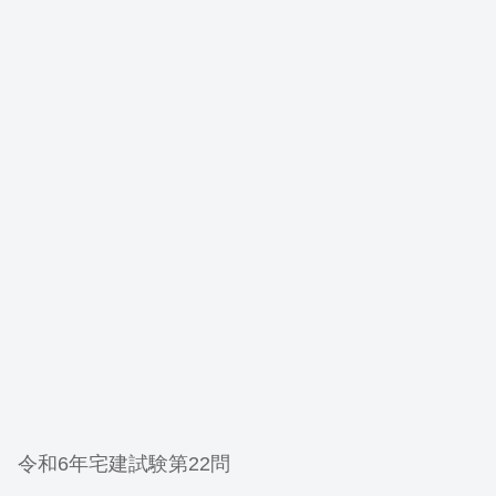
令和6年宅建試験第22問