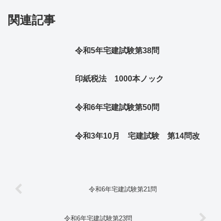
関連記事
令和5年宅建試験第38問
印紙税法 1000本ノック
令和6年宅建試験第50問
令和3年10月 宅建試験 第14問改
令和6年宅建試験第21問
令和6年宅建試験第23問