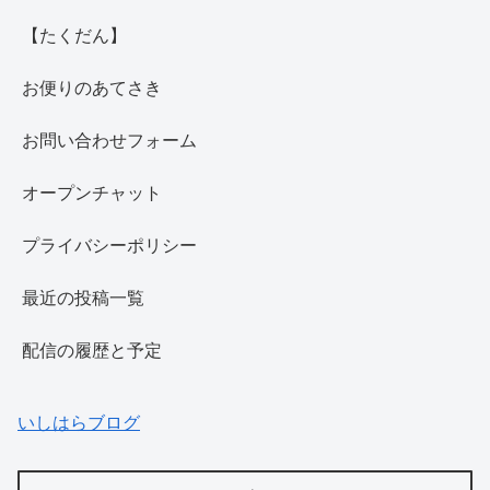
【たくだん】
お便りのあてさき
お問い合わせフォーム
オープンチャット
プライバシーポリシー
最近の投稿一覧
配信の履歴と予定
いしはらブログ