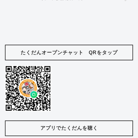
たくだんオープンチャット QRをタップ
アプリでたくだんを聴く