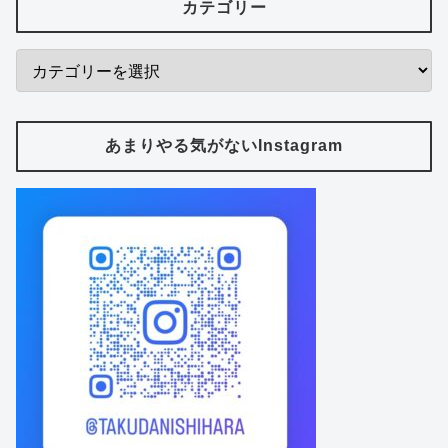
カテゴリー
あまりやる気がないInstagram