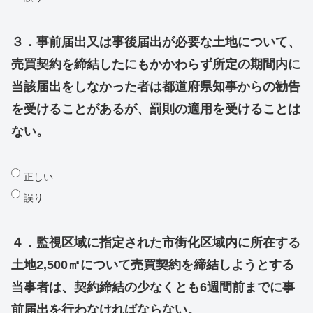
３．事前届出又は事後届出が必要な土地について、
売買契約を締結したにもかかわらず所定の期間内に
当該届出をしなかった者は都道府県知事からの勧告
を受けることがあるが、罰則の適用を受けることは
ない。
正しい
誤り
４．監視区域に指定された市街化区域内に所在する
土地2,500㎡について売買契約を締結しようとする
当事者は、契約締結の少なくとも6週間前までに事
前届出を行わなければならない。