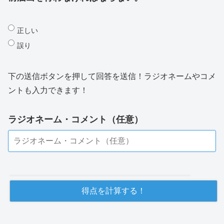
正しい
誤り
下の送信ボタンを押して回答を送信！ラジオネームやコメ
ントも入力できます！
ラジオネーム・コメント（任意）