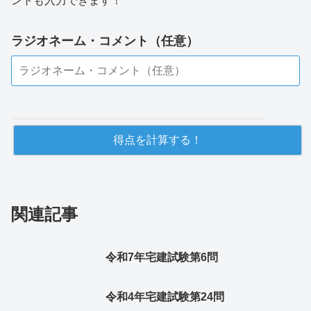
ントも入力できます！
ラジオネーム・コメント（任意）
関連記事
令和7年宅建試験第6問
令和4年宅建試験第24問