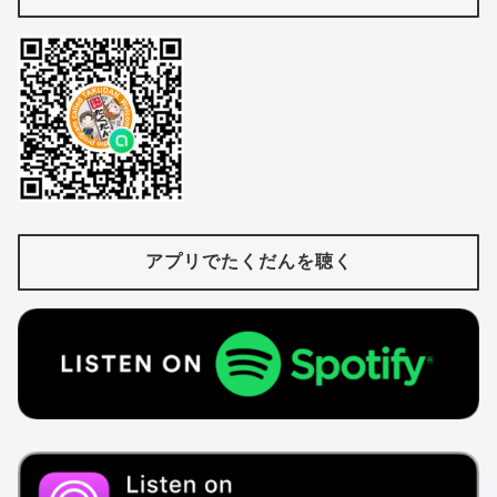
アプリでたくだんを聴く