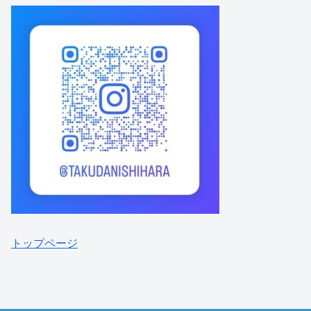
トップページ