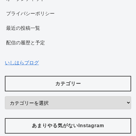
プライバシーポリシー
最近の投稿一覧
配信の履歴と予定
いしはらブログ
カテゴリー
あまりやる気がないInstagram