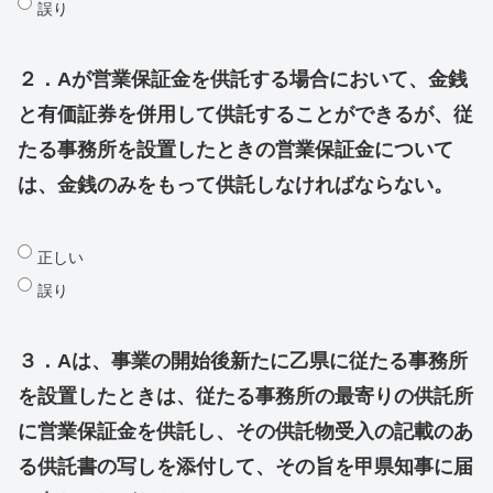
誤り
２．Aが営業保証金を供託する場合において、金銭
と有価証券を併用して供託することができるが、従
たる事務所を設置したときの営業保証金について
は、金銭のみをもって供託しなければならない。
正しい
誤り
３．Aは、事業の開始後新たに乙県に従たる事務所
を設置したときは、従たる事務所の最寄りの供託所
に営業保証金を供託し、その供託物受入の記載のあ
る供託書の写しを添付して、その旨を甲県知事に届