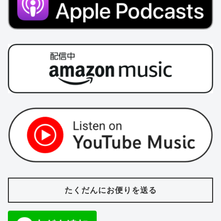
たくだんにお便りを送る