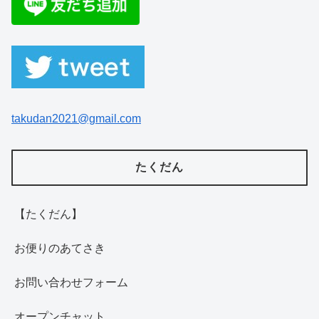
takudan2021@gmail.com
たくだん
【たくだん】
お便りのあてさき
お問い合わせフォーム
オープンチャット