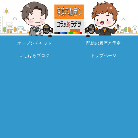
オープンチャット
配信の履歴と予定
いしはらブログ
トップページ