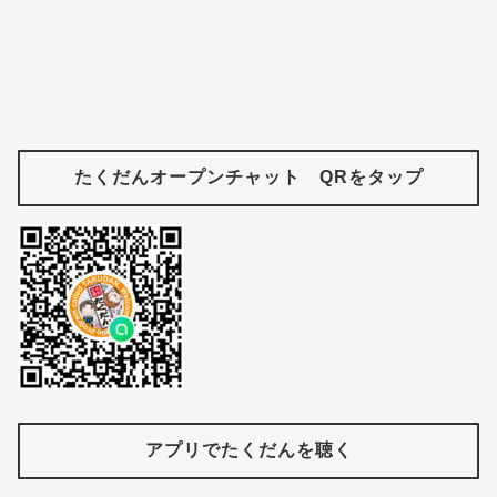
たくだんオープンチャット QRをタップ
アプリでたくだんを聴く