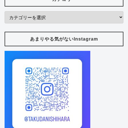
あまりやる気がないInstagram