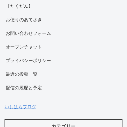
【たくだん】
お便りのあてさき
お問い合わせフォーム
オープンチャット
プライバシーポリシー
最近の投稿一覧
配信の履歴と予定
いしはらブログ
カテゴリー