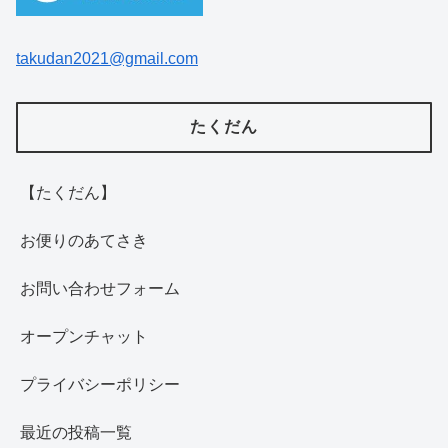
takudan2021@gmail.com
たくだん
【たくだん】
お便りのあてさき
お問い合わせフォーム
オープンチャット
プライバシーポリシー
最近の投稿一覧