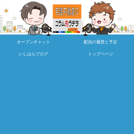
オープンチャット
配信の履歴と予定
いしはらブログ
トップページ