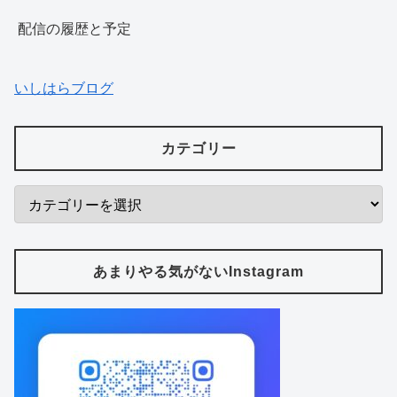
配信の履歴と予定
いしはらブログ
カテゴリー
あまりやる気がないInstagram