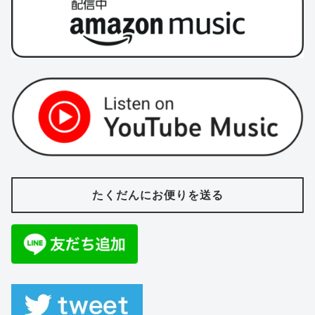
たくだんにお便りを送る