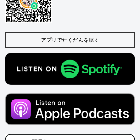
アプリでたくだんを聴く