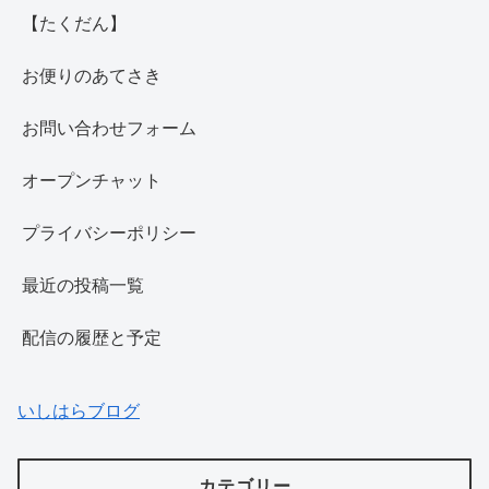
【たくだん】
お便りのあてさき
お問い合わせフォーム
オープンチャット
プライバシーポリシー
最近の投稿一覧
配信の履歴と予定
いしはらブログ
カテゴリー