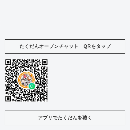
たくだんオープンチャット QRをタップ
アプリでたくだんを聴く