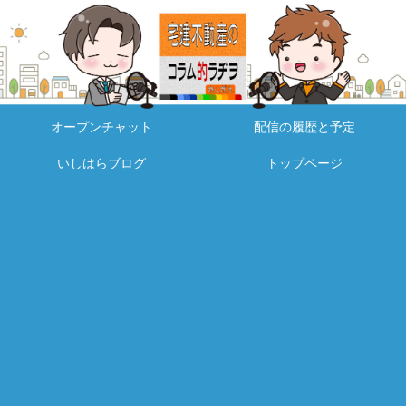
オープンチャット
配信の履歴と予定
いしはらブログ
トップページ