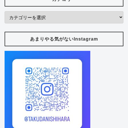
あまりやる気がないInstagram