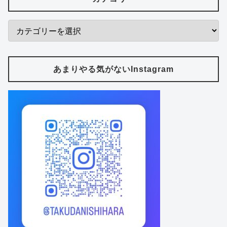
あまりやる気がないInstagram