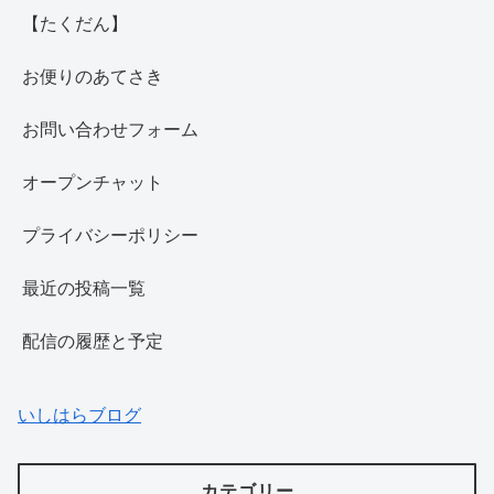
【たくだん】
お便りのあてさき
お問い合わせフォーム
オープンチャット
プライバシーポリシー
最近の投稿一覧
配信の履歴と予定
いしはらブログ
カテゴリー