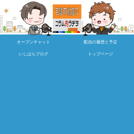
オープンチャット
配信の履歴と予定
いしはらブログ
トップページ