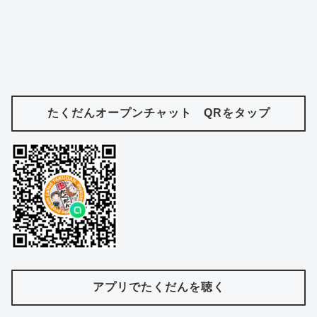
たくだんオープンチャット QRをタップ
アプリでたくだんを聴く