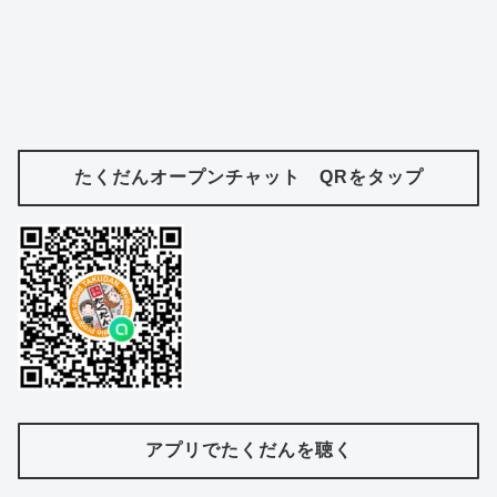
たくだんオープンチャット QRをタップ
アプリでたくだんを聴く