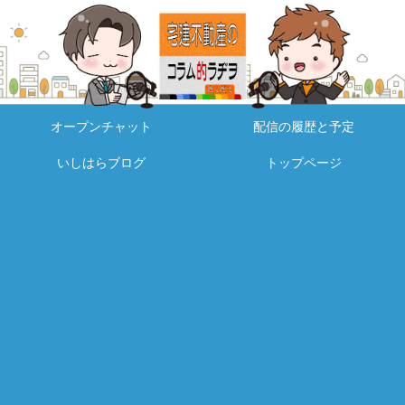
オープンチャット
配信の履歴と予定
いしはらブログ
トップページ