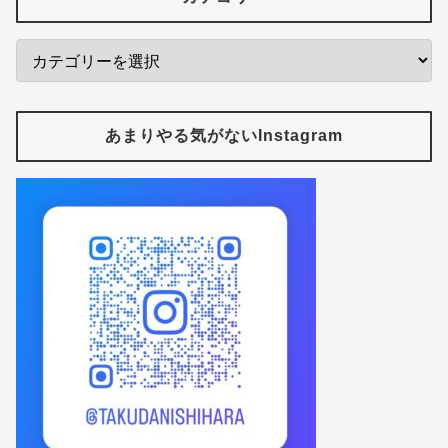
あまりやる気がないInstagram