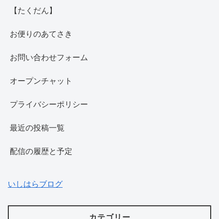
【たくだん】
お便りのあてさき
お問い合わせフォーム
オープンチャット
プライバシーポリシー
最近の投稿一覧
配信の履歴と予定
いしはらブログ
カテゴリー