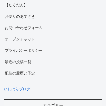
【たくだん】
お便りのあてさき
お問い合わせフォーム
オープンチャット
プライバシーポリシー
最近の投稿一覧
配信の履歴と予定
いしはらブログ
カテゴリー