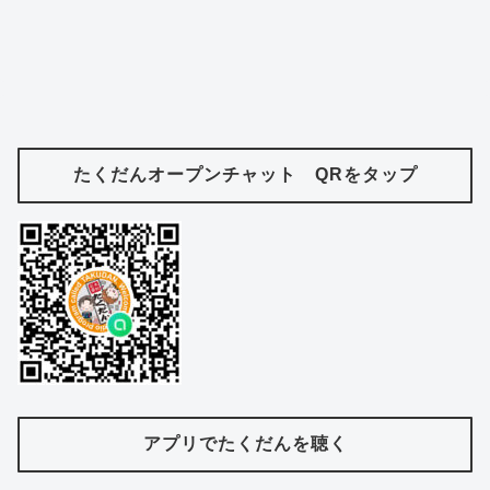
たくだんオープンチャット QRをタップ
アプリでたくだんを聴く