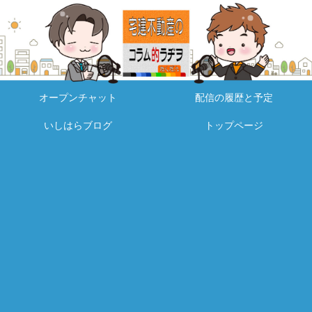
オープンチャット
配信の履歴と予定
いしはらブログ
トップページ