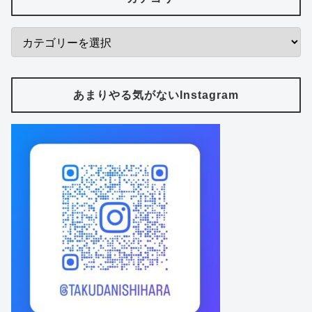
あまりやる気がないInstagram