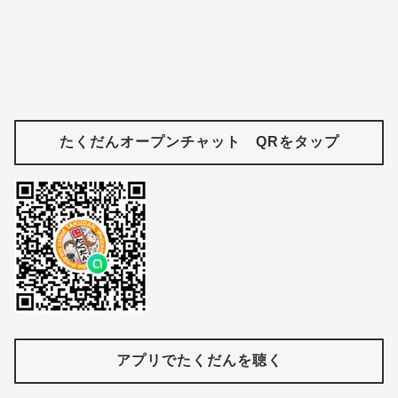
たくだんオープンチャット QRをタップ
アプリでたくだんを聴く