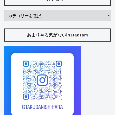
あまりやる気がないInstagram