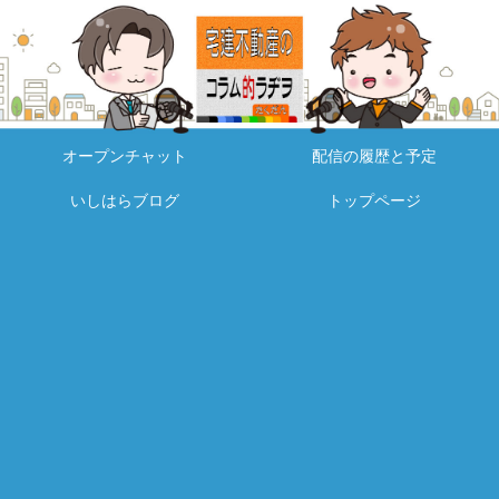
オープンチャット
配信の履歴と予定
いしはらブログ
トップページ