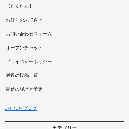
【たくだん】
お便りのあてさき
お問い合わせフォーム
オープンチャット
プライバシーポリシー
最近の投稿一覧
配信の履歴と予定
いしはらブログ
カテゴリー