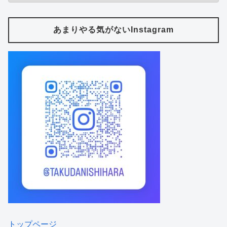
あまりやる気がないInstagram
トップページ