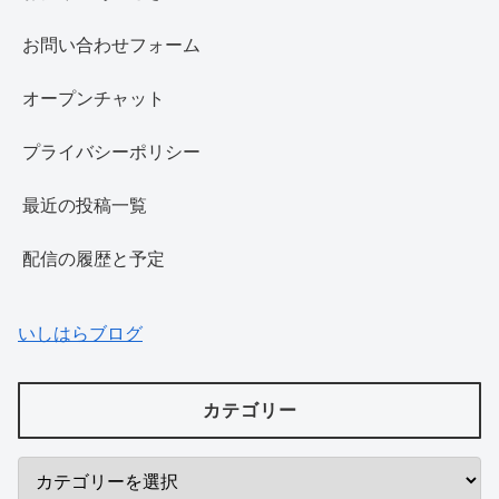
お問い合わせフォーム
オープンチャット
プライバシーポリシー
最近の投稿一覧
配信の履歴と予定
いしはらブログ
カテゴリー