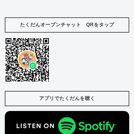
たくだんオープンチャット QRをタップ
アプリでたくだんを聴く