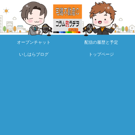
オープンチャット
配信の履歴と予定
いしはらブログ
トップページ