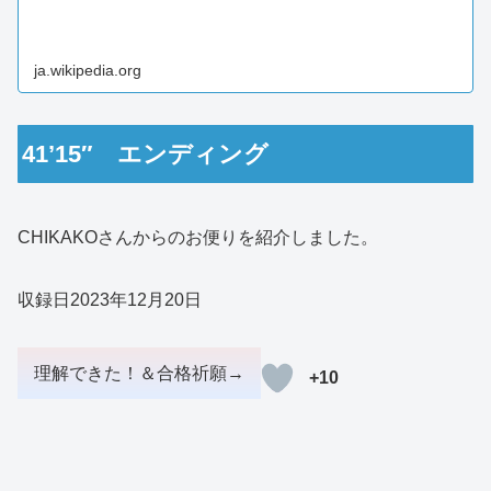
ja.wikipedia.org
41’15″ エンディング
CHIKAKOさんからのお便りを紹介しました。
収録日2023年12月20日
+10