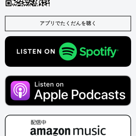
アプリでたくだんを聴く