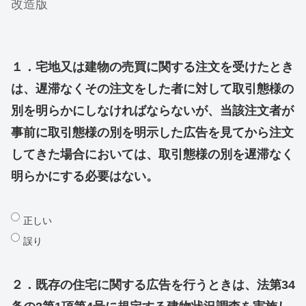
改造版
１．宅地又は建物の売買に関する注文を受けたとき
は、遅滞なくその注文をした者に対して取引態様の
別を明らかにしなければならないが、当該注文者が
事前に取引態様の別を明示した広告を見てから注文
してきた場合においては、取引態様の別を遅滞なく
明らかにする必要はない。
正しい
誤り
２．既存の住宅に関する広告を行うときは、法第34