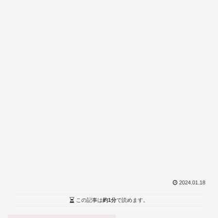
2024.01.18
この記事は
約1分
で読めます。