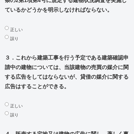
条の2第1項第4号に規定する建物状況調査を実施し
ているかどうかを明示しなければならない。
正しい
誤り
３．これから建築工事を行う予定である建築確認申
請中の建物については、当該建物の売買の媒介に関
する広告をしてはならないが、貸借の媒介に関する
広告はすることができる。
正しい
誤り