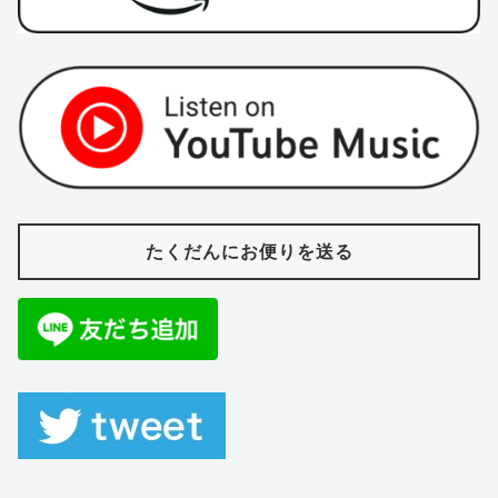
たくだんにお便りを送る