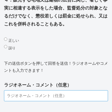
４．販売する宅地又は建物の広告に関し、著しく事
実に相違する表示をした場合、監督処分の対象とな
るだけでなく、懲役若しくは罰金に処せられ、又は
これを併科されることもある。
正しい
誤り
下の送信ボタンを押して回答を送信！ラジオネームやコメ
ントも入力できます！
ラジオネーム・コメント（任意）