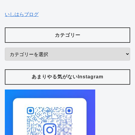
いしはらブログ
カテゴリー
あまりやる気がないInstagram