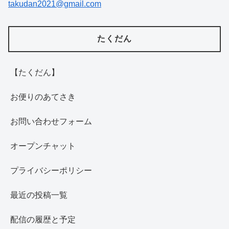
takudan2021@gmail.com
たくだん
【たくだん】
お便りのあてさき
お問い合わせフォーム
オープンチャット
プライバシーポリシー
最近の投稿一覧
配信の履歴と予定