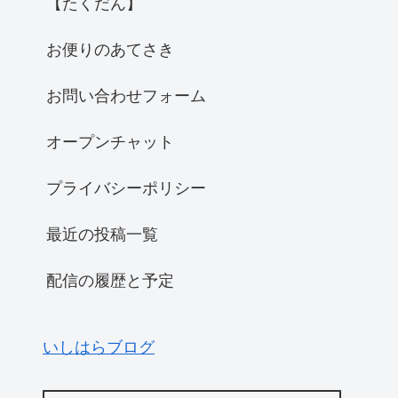
【たくだん】
お便りのあてさき
お問い合わせフォーム
オープンチャット
プライバシーポリシー
最近の投稿一覧
配信の履歴と予定
いしはらブログ