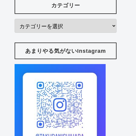
カテゴリー
あまりやる気がないInstagram