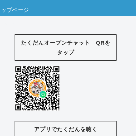
トップページ
たくだんオープンチャット QRを
タップ
アプリでたくだんを聴く