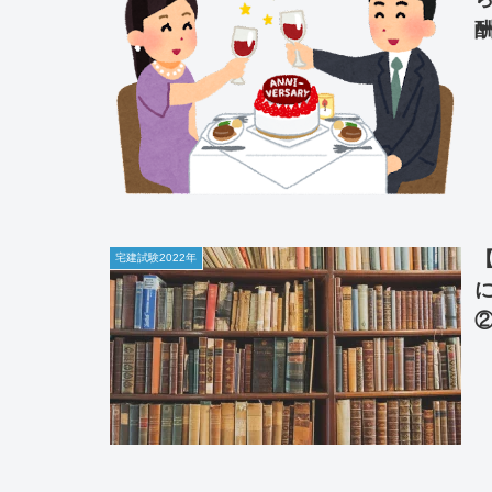
宅建試験2022年