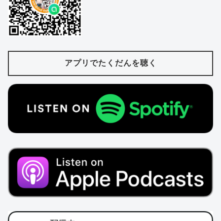
アプリでたくだんを聴く