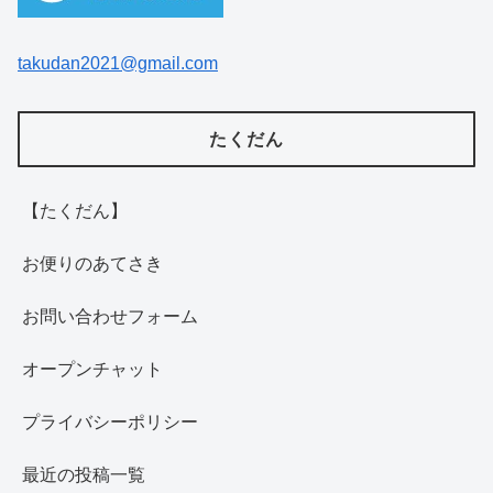
takudan2021@gmail.com
たくだん
【たくだん】
お便りのあてさき
お問い合わせフォーム
オープンチャット
プライバシーポリシー
最近の投稿一覧