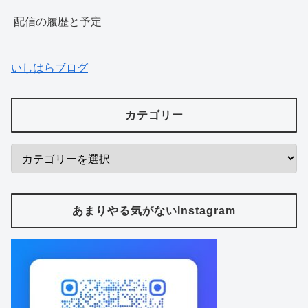
配信の履歴と予定
いしはらブログ
カテゴリー
あまりやる気がないInstagram