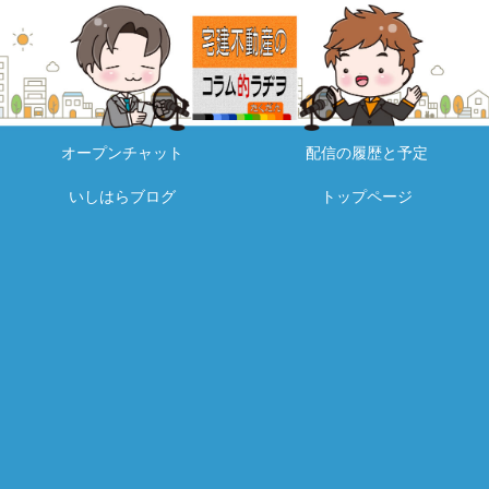
オープンチャット
配信の履歴と予定
いしはらブログ
トップページ