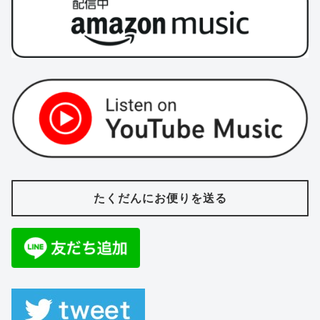
たくだんにお便りを送る