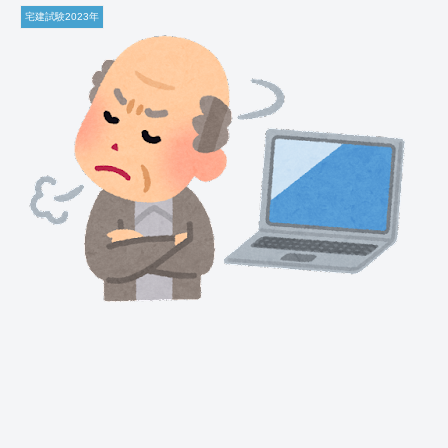
宅建試験2023年