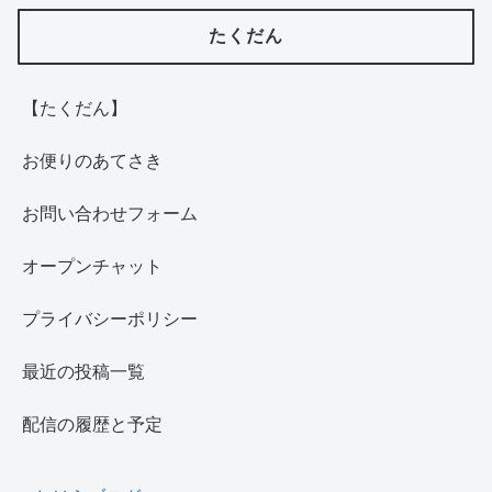
たくだん
【たくだん】
お便りのあてさき
お問い合わせフォーム
オープンチャット
プライバシーポリシー
最近の投稿一覧
配信の履歴と予定