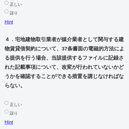
正しい
誤り
Hint
４．宅地建物取引業者が媒介業者として関与する建
物賃貸借契約について、37条書面の電磁的方法によ
る提供を行う場合、当該提供するファイルに記録さ
れた記載事項について、改変が行われていないかど
うかを確認することができる措置を講じなければな
らない。
正しい
誤り
Hint