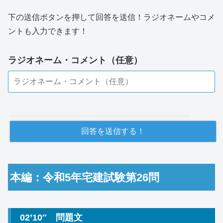
下の送信ボタンを押して回答を送信！ラジオネームやコメ
ントも入力できます！
ラジオネーム・コメント（任意）
本編：令和5年宅建試験第26問
02’10″ 問題文