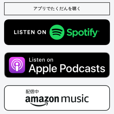
アプリでたくだんを聴く