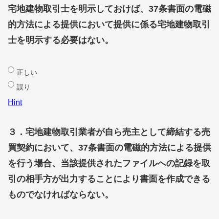
宅地建物取引士を明示しておけば、37条書面の電磁
的方法による提供において提供に係る宅地建物取引
士を明示する必要はない。
正しい
誤り
Hint
３．宅地建物取引業者が自ら売主として締結する売
買契約において、37条書面の電磁的方法による提供
を行う場合、当該提供されたファイルへの記録を取
引の相手方が出力することにより書面を作成できる
ものでなければならない。