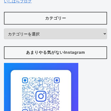
いしはらブログ
カテゴリー
あまりやる気がないInstagram