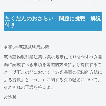
たくだんのおさらい 問題に挑戦 解説
付き
令和5年宅建試験第26問
宅地建物取引業法第37条の規定により交付すべき書
面に記載すべき事項を電磁的方法により提供するこ
と（以下この問において「37条書面の電磁的方法に
よる提供」という。）に関する次の記述について、
それぞれの正誤を答えよ。
改造版