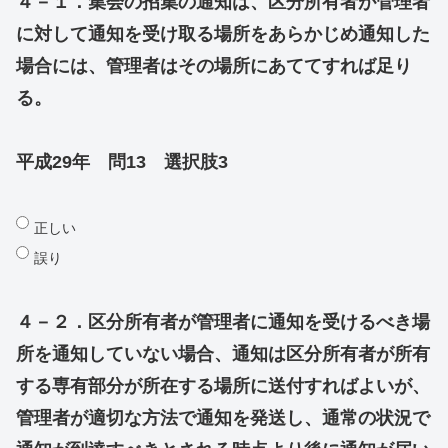
４－１．
集会の招集の通知は、区分所有者が管理者
に対して通知を受け取る場所をあらかじめ通知した
場合には、管理者はその場所にあててすれば足り
る。
平成29年 問13 選択肢3
正しい
誤り
４－２．区分所有者が管理者に通知を受けるべき場
所を通知していない場合、通知は区分所有者が所有
する専有部分が所在する場所に送付すればよいが、
管理者が適切な方法で通知を発送し、通常の状況で