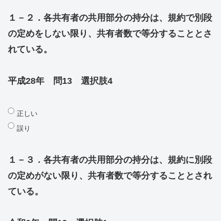
１－２．各共有者の共用部分の持分は、規約で別段
の定めをしない限り、共有者数で等分することとさ
れている。
平成28年 問13 選択肢4
正しい
誤り
１－３．
各共有者の共用部分の持分は、規約に別段
の定めがない限り、共有者数で等分することとされ
ている。