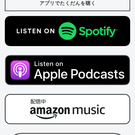
アプリでたくだんを聴く