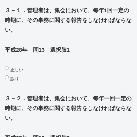
３－１．管理者は、集会において、毎年1回一定の
時期に、その事務に関する報告をしなければならな
い。
平成28年 問13 選択肢1
正しい
誤り
３－２．管理者は、集会において、毎年一回一定の
時期に、その事務に関する報告をしなければならな
い。