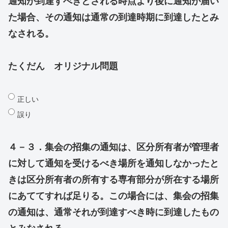
通知が到達すべきとされる時点より後に通知が届い
た場合、その通知は通常の到達時期に到達したとみ
なされる。
たくだん オリジナル問題
正しい
誤り
４－３．集会の招集の通知は、区分所有者が管理者
に対して通知を受けるべき場所を通知しなかったと
きは区分所有者の所有する専有部分が所在する場所
にあててすれば足りる。この場合には、集会の招集
の通知は、通常それが到達すべき時に到達したもの