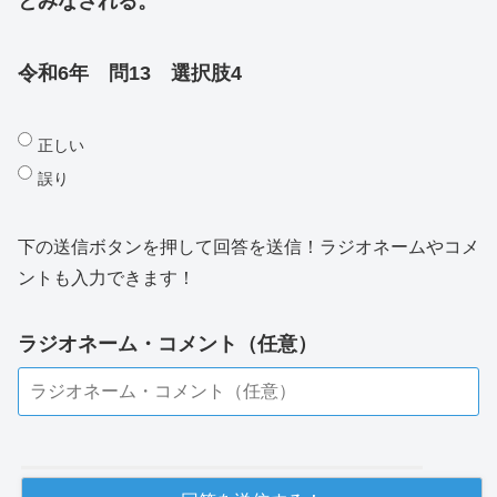
とみなされる。
令和6年 問13 選択肢4
正しい
誤り
下の送信ボタンを押して回答を送信！ラジオネームやコメ
ントも入力できます！
ラジオネーム・コメント（任意）