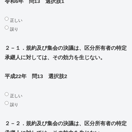
令和6年 問13 選択肢1
正しい
誤り
２－１．規約及び集会の決議は、区分所有者の特定
承継人に対しては、その効力を生じない。
平成22年 問13 選択肢2
正しい
誤り
２－２．規約及び集会の決議は、区分所有者の特定