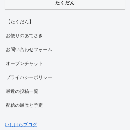
たくだん
【たくだん】
お便りのあてさき
お問い合わせフォーム
オープンチャット
プライバシーポリシー
最近の投稿一覧
配信の履歴と予定
いしはらブログ