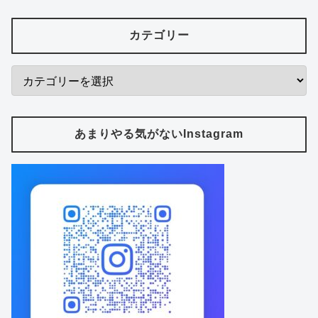
カテゴリー
あまりやる気がないInstagram