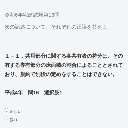
令和6年宅建試験第13問
次の記述について、それぞれの正誤を答えよ。
１－１．共用部分に関する各共有者の持分は、その
有する専有部分の床面積の割合によることとされて
おり、規約で別段の定めをすることはできない。
平成4年 問16 選択肢1
正しい
誤り