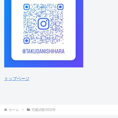
トップページ
ホーム
宅建試験2022年