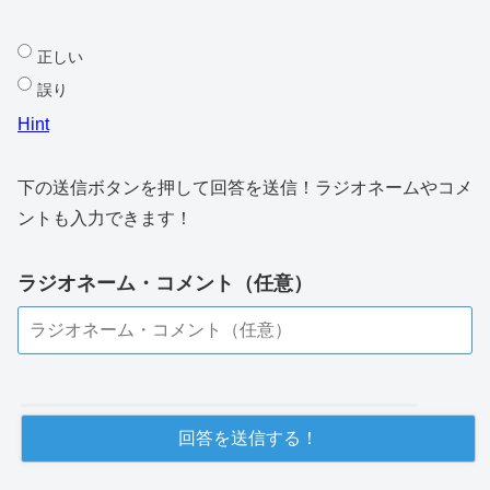
正しい
誤り
Hint
下の送信ボタンを押して回答を送信！ラジオネームやコメ
ントも入力できます！
ラジオネーム・コメント（任意）