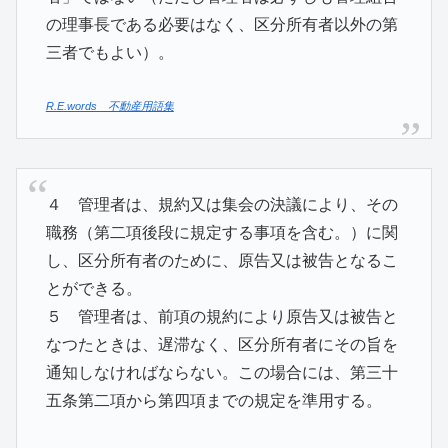
の理事長である必要はなく、区分所有者以外の第
三者でもよい）。
R.E.words 不動産用語集
４ 管理者は、規約又は集会の決議により、その
職務（第二項後段に規定する事項を含む。）に関
し、区分所有者のために、原告又は被告となるこ
とができる。
５ 管理者は、前項の規約により原告又は被告と
なつたときは、遅滞なく、区分所有者にその旨を
通知しなければならない。この場合には、第三十
五条第二項から第四項までの規定を準用する。