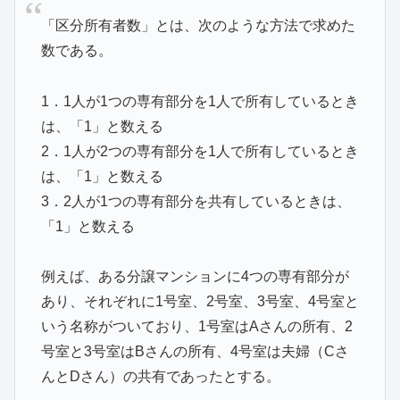
「区分所有者数」とは、次のような方法で求めた
数である。
1．1人が1つの専有部分を1人で所有しているとき
は、「1」と数える
2．1人が2つの専有部分を1人で所有しているとき
は、「1」と数える
3．2人が1つの専有部分を共有しているときは、
「1」と数える
例えば、ある分譲マンションに4つの専有部分が
あり、それぞれに1号室、2号室、3号室、4号室と
いう名称がついており、1号室はAさんの所有、2
号室と3号室はBさんの所有、4号室は夫婦（Cさ
んとDさん）の共有であったとする。