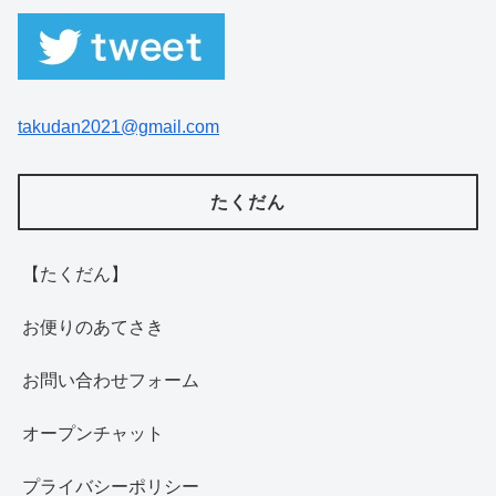
takudan2021@gmail.com
たくだん
【たくだん】
お便りのあてさき
お問い合わせフォーム
オープンチャット
プライバシーポリシー