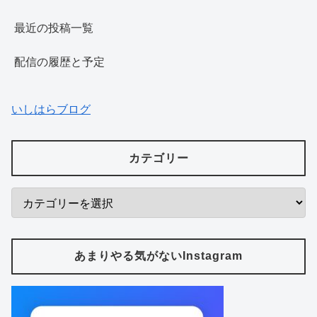
最近の投稿一覧
配信の履歴と予定
いしはらブログ
カテゴリー
あまりやる気がないInstagram