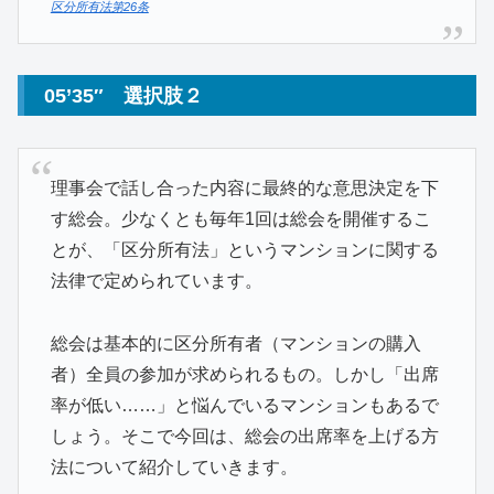
区分所有法第26条
05’35″ 選択肢２
理事会で話し合った内容に最終的な意思決定を下
す総会。少なくとも毎年1回は総会を開催するこ
とが、「区分所有法」というマンションに関する
法律で定められています。
総会は基本的に区分所有者（マンションの購入
者）全員の参加が求められるもの。しかし「出席
率が低い……」と悩んでいるマンションもあるで
しょう。そこで今回は、総会の出席率を上げる方
法について紹介していきます。