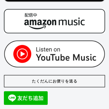
たくだんにお便りを送る