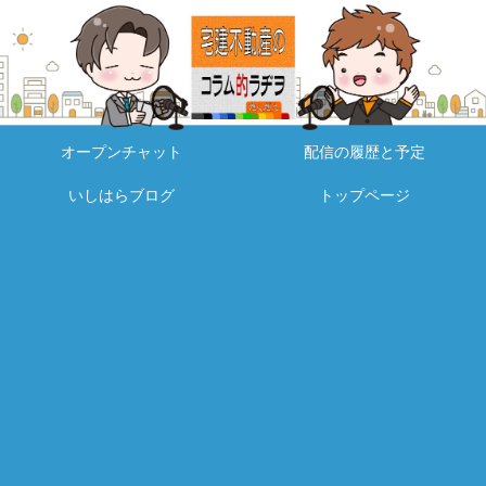
オープンチャット
配信の履歴と予定
いしはらブログ
トップページ