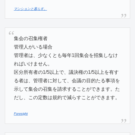
マンションと暮らす。
集会の召集権者
管理人がいる場合
管理者は、少なくとも毎年1回集会を招集しなけ
ればいけません。
区分所有者の1/5以上で、議決権の1/5以上を有す
る者は、管理者に対して、会議の目的たる事項を
示して集会の召集を請求することができます。た
だし、この定数は規約で減らすことができます。
Foresight