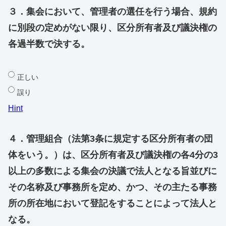
３．集会において、管理者の選任を行う場合、規約
に別段の定めがない限り、区分所有者及び議決権の
各過半数で決する。
正しい
誤り
Hint
４．管理組合（法第3条に規定する区分所有者の団
体をいう。）は、区分所有者及び議決権の各4分の3
以上の多数による集会の決議で法人となる旨並びに
その名称及び事務所を定め、かつ、その主たる事務
所の所在地において登記をすることによって法人と
なる。