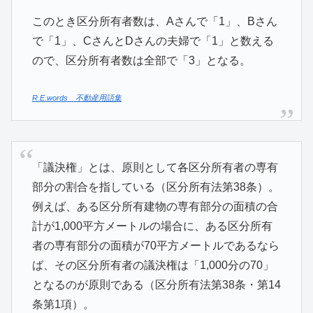
このとき区分所有者数は、Aさんで「1」、Bさん
で「1」、CさんとDさんの夫婦で「1」と数える
ので、区分所有者数は全部で「3」となる。
R.E.words 不動産用語集
「議決権」とは、原則として各区分所有者の専有
部分の割合を指している（区分所有法第38条）。
例えば、ある区分所有建物の専有部分の面積の合
計が1,000平方メートルの場合に、ある区分所有
者の専有部分の面積が70平方メートルであるなら
ば、その区分所有者の議決権は「1,000分の70」
となるのが原則である（区分所有法第38条・第14
条第1項）。