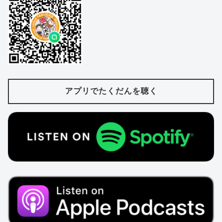
アプリでたくだんを聴く