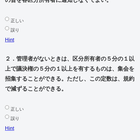
の旨を各区分所有者に通知しなくてよい。
正しい
誤り
Hint
２．管理者がないときは、区分所有者の５分の１以
上で議決権の５分の１以上を有するものは、集会を
招集することができる。ただし、この定数は、規約
で減ずることができる。
正しい
誤り
Hint