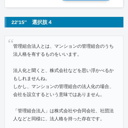
22’15″ 選択肢４
管理組合法人とは、マンションの管理組合のうち
法人格を有するものをいいます。
法人化と聞くと、株式会社などを思い浮かべるか
もしれませんね。
しかし、マンションの管理組合の法人化の場合、
会社を設立するという意味ではありません。
「管理組合法人」は株式会社や合同会社、社団法
人などと同様に、法人格を持った存在です。