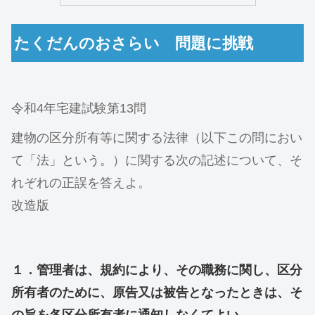
たくだんのおさらい 問題に挑戦
令和4年宅建試験第13問
建物の区分所有等に関する法律（以下この問におい
て「法」という。）に関する次の記述について、そ
れぞれの正誤を答えよ。
改造版
１．管理者は、規約により、その職務に関し、区分
所有者のために、原告又は被告となったときは、そ