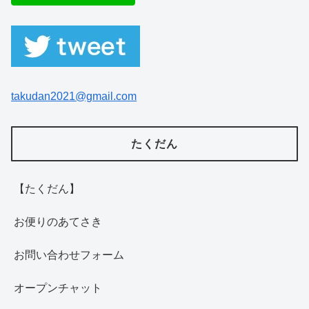
takudan2021@gmail.com
たくだん
【たくだん】
お便りのあてさき
お問い合わせフォーム
オープンチャット