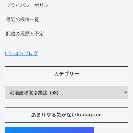
プライバシーポリシー
最近の投稿一覧
配信の履歴と予定
いしはらブログ
カテゴリー
あまりやる気がないInstagram