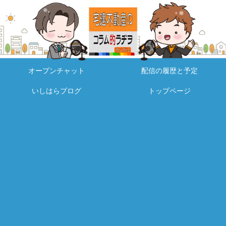
オープンチャット
配信の履歴と予定
いしはらブログ
トップページ