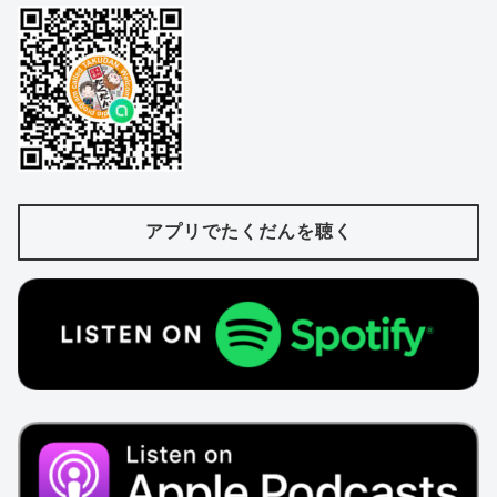
アプリでたくだんを聴く