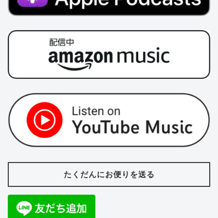
たくだんにお便りを送る