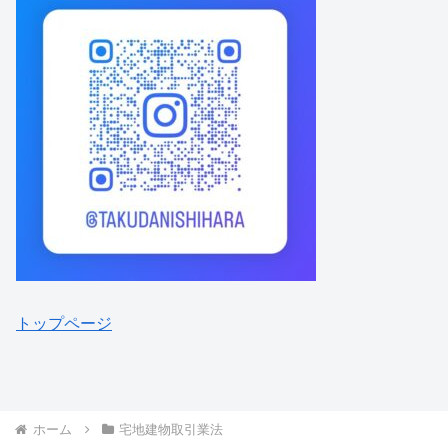
トップページ
ホーム
宅地建物取引業法