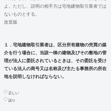
よ。ただし、説明の相手方は宅地建物取引業者では
ないものとする。
改造版
１．宅地建物取引業者は、区分所有建物の売買の媒
介を行う場合に、当該一棟の建物及びその敷地の管
理が法人に委託されているときは、その委託を受け
ている法人の商号又は名称及び主たる事務所の所在
地を説明しなければならない。
正しい
誤り