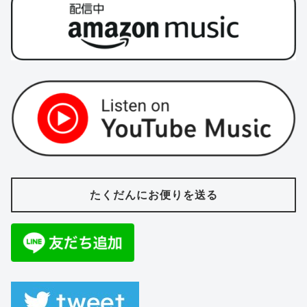
たくだんにお便りを送る