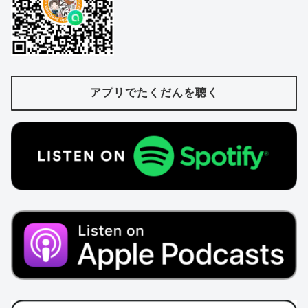
アプリでたくだんを聴く