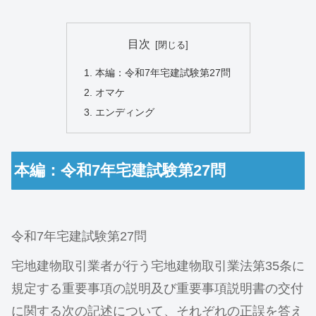
目次
本編：令和7年宅建試験第27問
オマケ
エンディング
本編：令和7年宅建試験第27問
令和7年宅建試験第27問
宅地建物取引業者が行う宅地建物取引業法第35条に
規定する重要事項の説明及び重要事項説明書の交付
に関する次の記述について、それぞれの正誤を答え