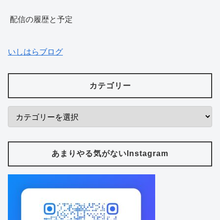
配信の履歴と予定
いしはらブログ
カテゴリー
あまりやる気がないInstagram