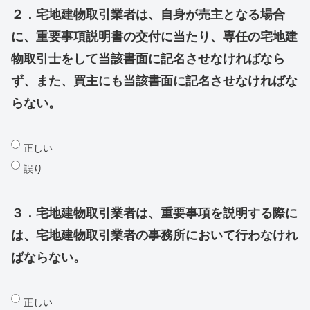
２．宅地建物取引業者は、自身が売主となる場合
に、重要事項説明書の交付に当たり、専任の宅地建
物取引士をして当該書面に記名させなければなら
ず、また、買主にも当該書面に記名させなければな
らない。
正しい
誤り
３．宅地建物取引業者は、重要事項を説明する際に
は、宅地建物取引業者の事務所において行わなけれ
ばならない。
正しい