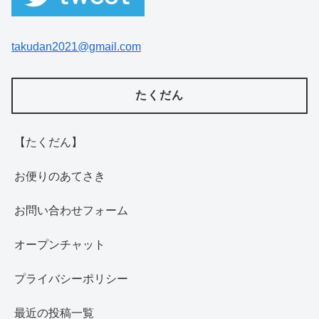
takudan2021@gmail.com
たくだん
【たくだん】
お便りのあてさき
お問い合わせフォーム
オープンチャット
プライバシーポリシー
最近の投稿一覧