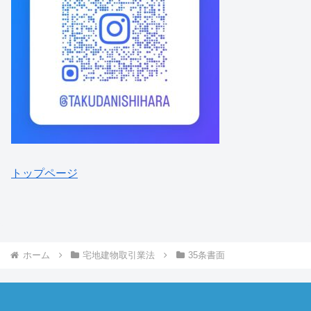
トップページ
ホーム
宅地建物取引業法
35条書面