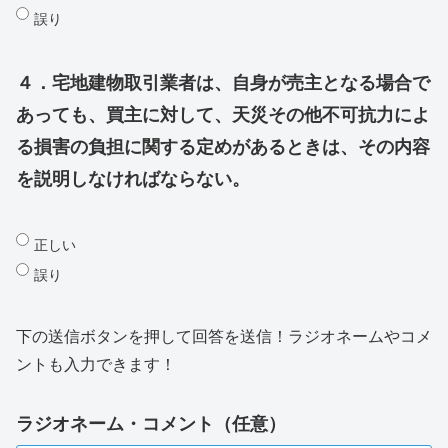
誤り
４．宅地建物取引業者は、自身が売主となる場合で
あっても、買主に対して、天災その他不可抗力によ
る損害の負担に関する定めがあるときは、その内容
を説明しなければならない。
正しい
誤り
下の送信ボタンを押して回答を送信！ラジオネームやコメ
ントも入力できます！
ラジオネーム・コメント（任意）