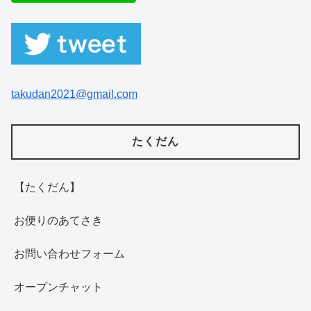
takudan2021@gmail.com
たくだん
【たくだん】
お便りのあてさき
お問い合わせフォーム
オープンチャット