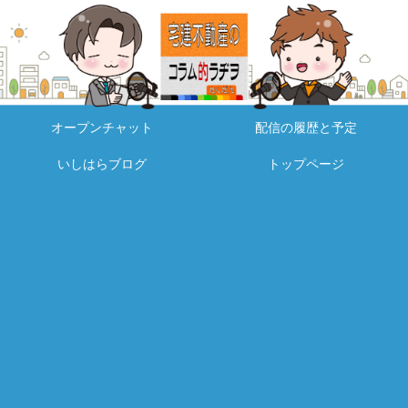
オープンチャット
配信の履歴と予定
いしはらブログ
トップページ