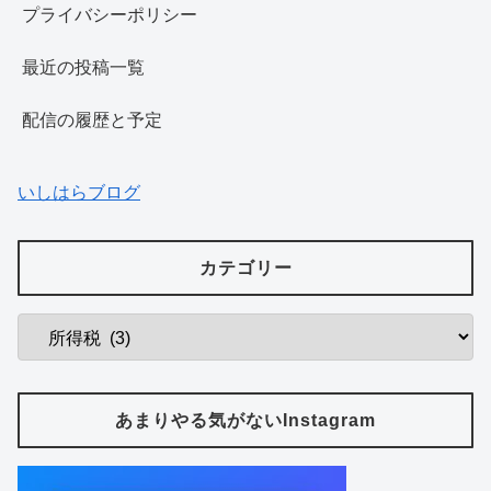
プライバシーポリシー
最近の投稿一覧
配信の履歴と予定
いしはらブログ
カテゴリー
あまりやる気がないInstagram