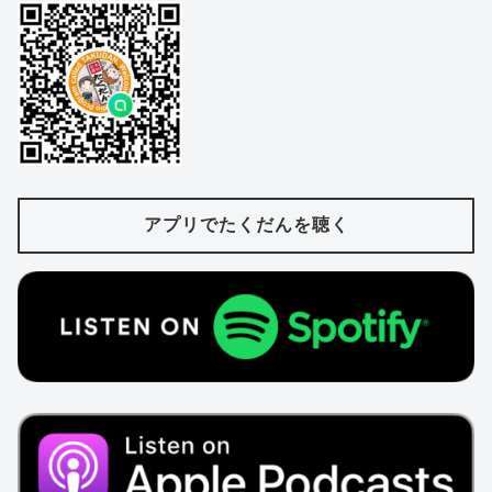
アプリでたくだんを聴く