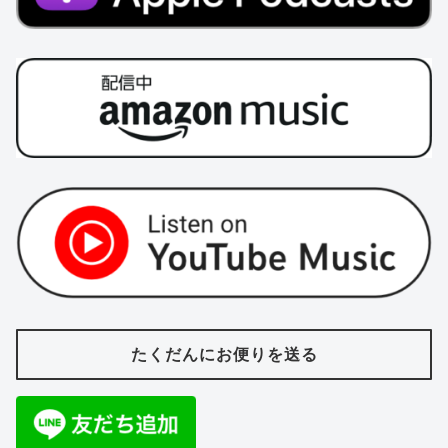
たくだんにお便りを送る