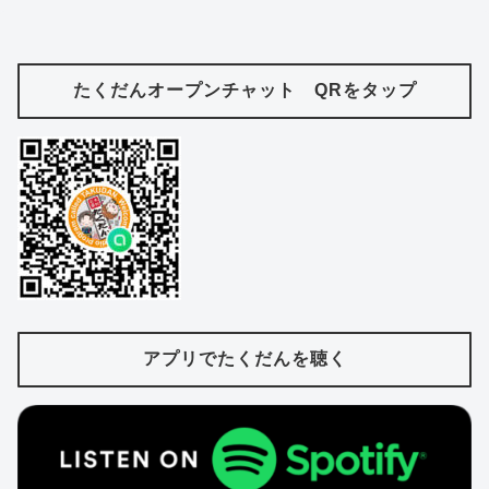
たくだんオープンチャット QRをタップ
アプリでたくだんを聴く