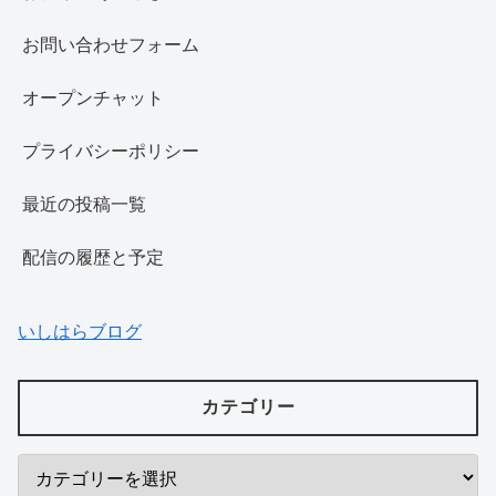
お問い合わせフォーム
オープンチャット
プライバシーポリシー
最近の投稿一覧
配信の履歴と予定
いしはらブログ
カテゴリー