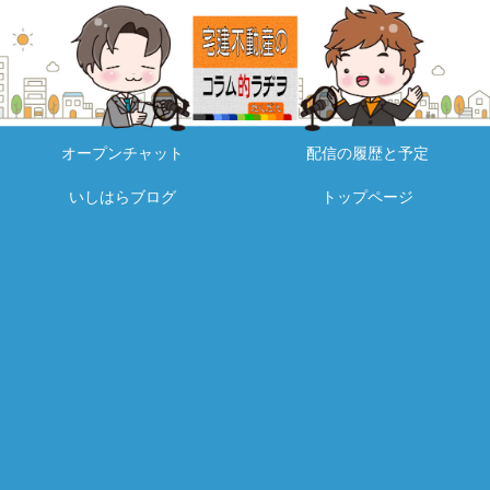
オープンチャット
配信の履歴と予定
いしはらブログ
トップページ