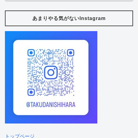
あまりやる気がないInstagram
トップページ