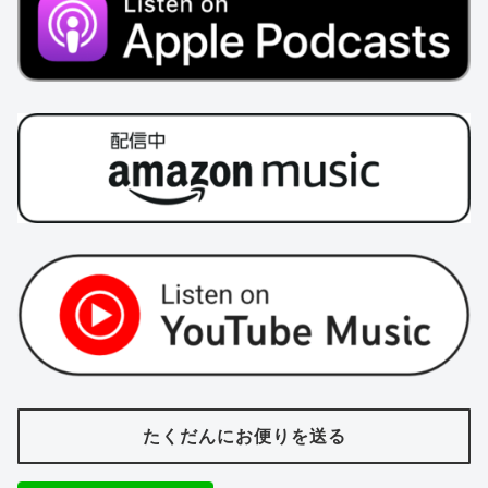
たくだんにお便りを送る