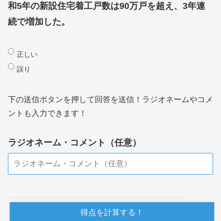
和5年の新設住宅着工戸数は90万戸を超え、3年連
続で増加した。
正しい
誤り
下の送信ボタンを押して回答を送信！ラジオネームやコメ
ントも入力できます！
ラジオネーム・コメント（任意）