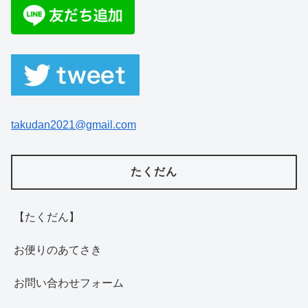
takudan2021@gmail.com
たくだん
【たくだん】
お便りのあてさき
お問い合わせフォーム