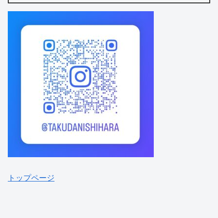
トップページ