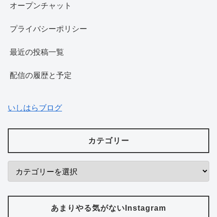
オープンチャット
プライバシーポリシー
最近の投稿一覧
配信の履歴と予定
いしはらブログ
カテゴリー
あまりやる気がないInstagram