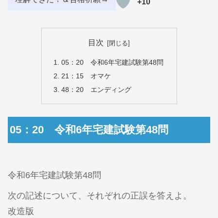
+10
目次
05：20 令和6年宅建試験第48問
21：15 オマケ
48：20 エンディング
05：20 令和6年宅建試験第48問
令和6年宅建試験第48問
次の記述について、それぞれの正誤を答えよ。
改造版