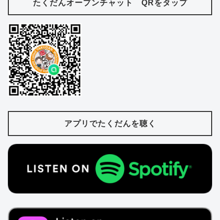
たくだんオープンチャット QRをタップ
アプリでたくだんを聴く