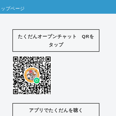
トップページ
たくだんオープンチャット QRを
タップ
アプリでたくだんを聴く