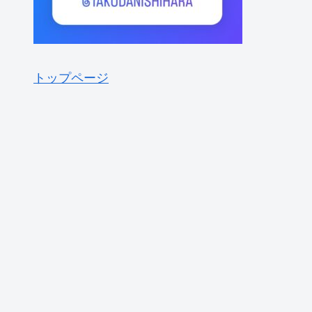
トップページ