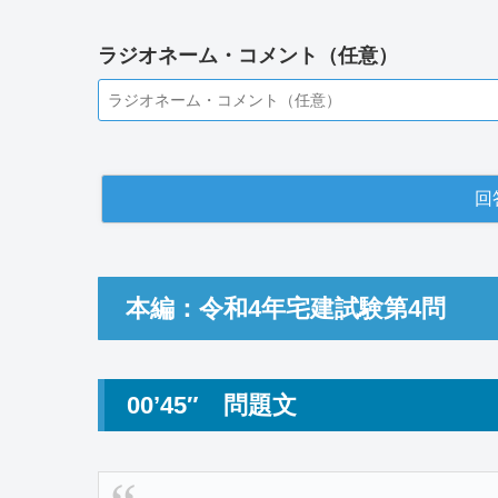
ラジオネーム・コメント（任意）
本編：令和4年宅建試験第4問
00’45″ 問題文