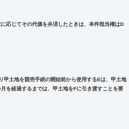
求に応じてその代価を弁済したときは、本件抵当権はD
り甲土地を競売手続の開始前から使用するEは、甲土地
か月を経過するまでは、甲土地をFに引き渡すことを要