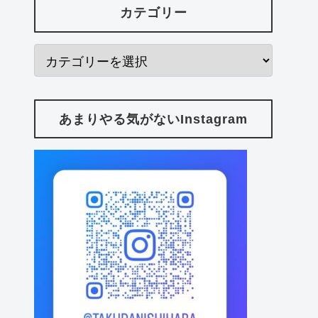
カテゴリー
あまりやる気がないInstagram