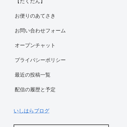
【たくだん】
お便りのあてさき
お問い合わせフォーム
オープンチャット
プライバシーポリシー
最近の投稿一覧
配信の履歴と予定
いしはらブログ