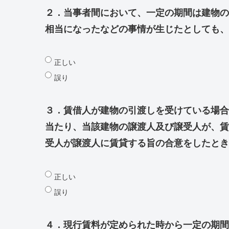
２．当事者間において、一定の期間は建物の
相当になったなどの事情が生じたとしても、
正しい
誤り
３．賃借人が建物の引渡しを受けている場合
当たり、当該建物の譲渡人及び譲受人が、賃
受人が譲渡人に賃貸する旨の合意をしたとき
正しい
誤り
４．現行賃料が定められた時から一定の期間