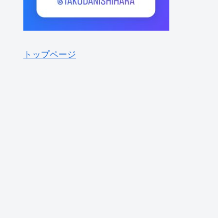
トップページ