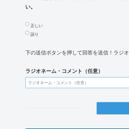
い。
正しい
誤り
下の送信ボタンを押して回答を送信！ラジオ
ラジオネーム・コメント（任意）