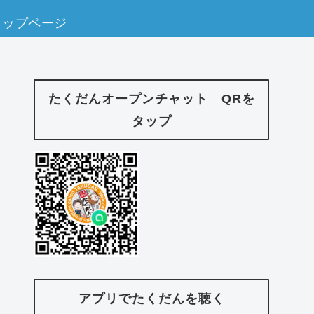
トップページ
たくだんオープンチャット QRを
タップ
アプリでたくだんを聴く