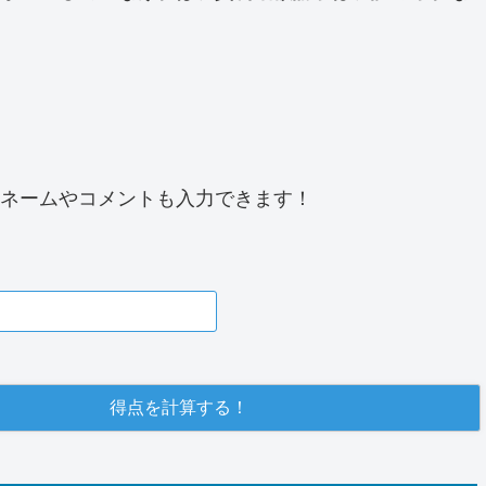
ネームやコメントも入力できます！