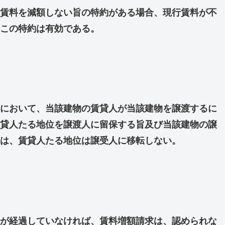
賃料を減額しない旨の特約がある場合、現行賃料が不
この特約は有効である。
において、当該建物の賃貸人が当該建物を譲渡するに
貸人たる地位を譲渡人に留保する旨及び当該建物の譲
は、賃貸人たる地位は譲受人に移転しない。
が経過していなければ、賃料増額請求は、認められな