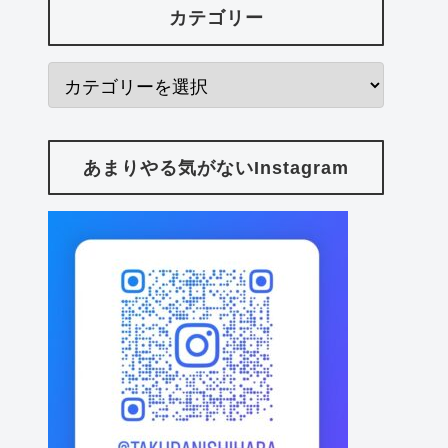
カテゴリー
あまりやる気がないInstagram