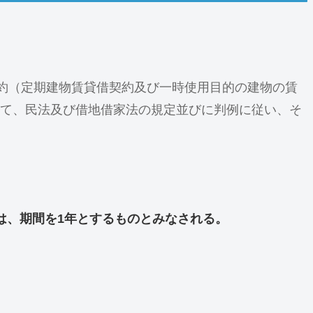
契約（定期建物賃貸借契約及び一時使用目的の建物の賃
て、民法及び借地借家法の規定並びに判例に従い、そ
は、期間を1年とするものとみなされる。