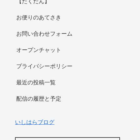
【たくだん】
お便りのあてさき
お問い合わせフォーム
オープンチャット
プライバシーポリシー
最近の投稿一覧
配信の履歴と予定
いしはらブログ