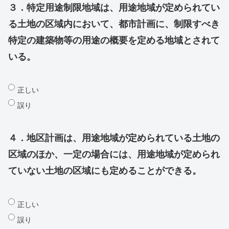
３．特定用途制限地域は、用途地域が定められてい
る土地の区域内において、都市計画に、制限すべき
特定の建築物等の用途の概要を定める地域とされて
いる。
正しい
誤り
４．地区計画は、用途地域が定められている土地の
区域のほか、一定の場合には、用途地域が定められ
ていない土地の区域にも定めることができる。
正しい
誤り