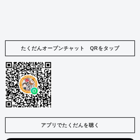
たくだんオープンチャット QRをタップ
アプリでたくだんを聴く