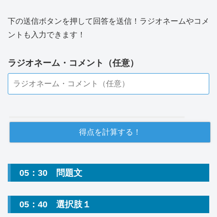
下の送信ボタンを押して回答を送信！ラジオネームやコメ
ントも入力できます！
ラジオネーム・コメント（任意）
05：30 問題文
05：40 選択肢１