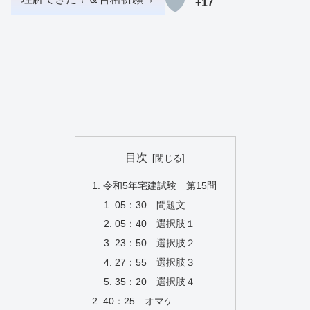
+17
目次
令和5年宅建試験 第15問
05：30 問題文
05：40 選択肢１
23：50 選択肢２
27：55 選択肢３
35：20 選択肢４
40：25 オマケ