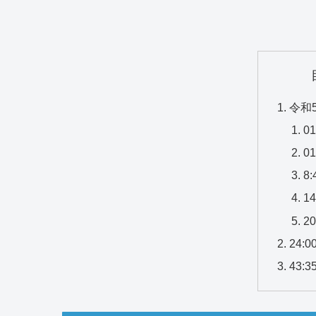
令和
0
0
8
1
2
24:
43