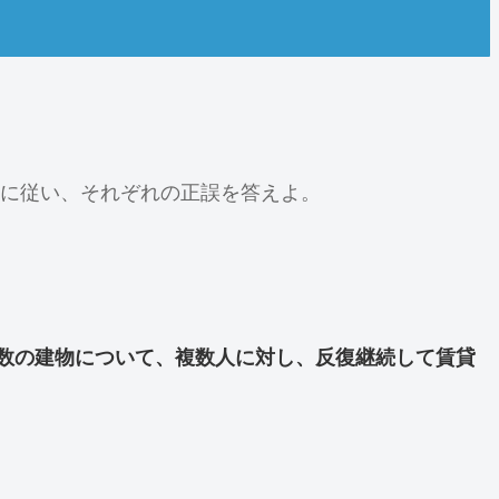
に従い、それぞれの正誤を答えよ。
数の建物について、複数人に対し、反復継続して賃貸