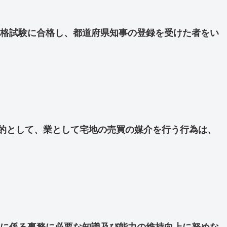
格試験に合格し、都道府県知事の登録を受けた者をい
的として、業として宅地の売買の媒介を行う行為は、
に係る事務に必要な知識及び能力の維持向上に努めな