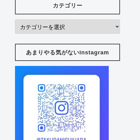
カテゴリー
あまりやる気がないInstagram