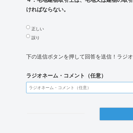
ければならない。
正しい
誤り
下の送信ボタンを押して回答を送信！ラジオ
ラジオネーム・コメント（任意）