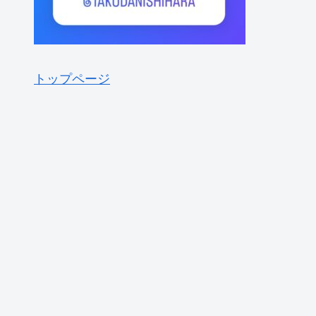
トップページ