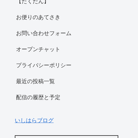
【たくだん】
お便りのあてさき
お問い合わせフォーム
オープンチャット
プライバシーポリシー
最近の投稿一覧
配信の履歴と予定
いしはらブログ