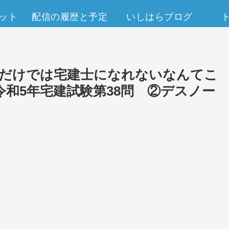
ット
配信の履歴と予定
いしはらブログ
ただけでは宅建士になれないなんてこ
和5年宅建試験第38問 ②デスノー