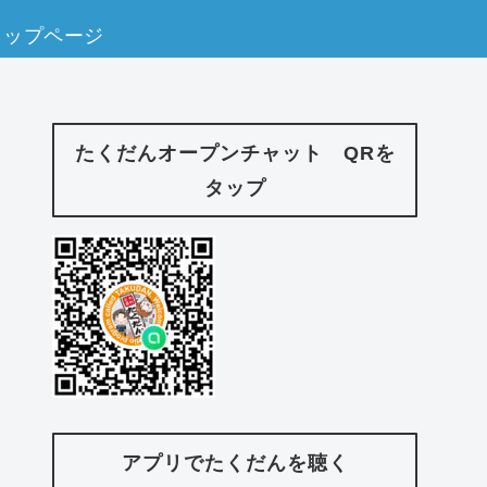
トップページ
たくだんオープンチャット QRを
タップ
アプリでたくだんを聴く