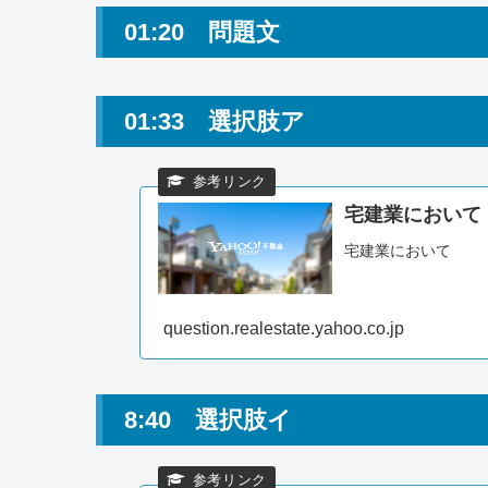
01:20 問題文
01:33 選択肢ア
宅建業において
宅建業において
question.realestate.yahoo.co.jp
8:40 選択肢イ