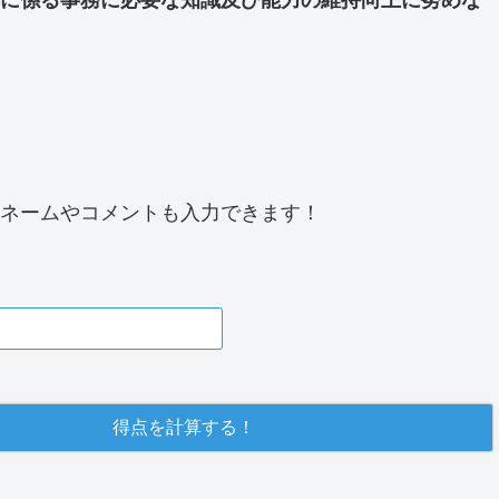
ネームやコメントも入力できます！