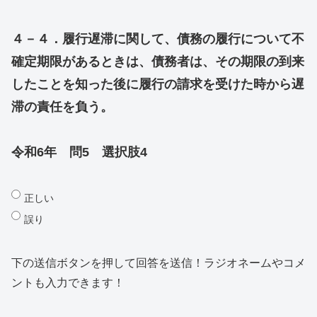
４－４．履行遅滞に関して、債務の履行について不
確定期限があるときは、債務者は、その期限の到来
したことを知った後に履行の請求を受けた時から遅
滞の責任を負う。
令和6年 問5 選択肢4
正しい
誤り
下の送信ボタンを押して回答を送信！ラジオネームやコメ
ントも入力できます！