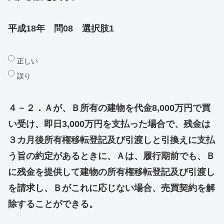
平成18年 問08 選択肢1
正しい
誤り
４－２．Ａが、Ｂ所有の建物を代金8,000万円で買
い受け、即日3,000万円を支払った場合で、残金は
３カ月後所有権移転登記及び引渡しと引換えに支払
う旨の約定があるときに、Ａは、履行期前でも、Ｂ
に残金を提供して建物の所有権移転登記及び引渡し
を請求し、Ｂがこれに応じない場合、売買契約を解
除することができる。