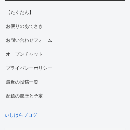
【たくだん】
お便りのあてさき
お問い合わせフォーム
オープンチャット
プライバシーポリシー
最近の投稿一覧
配信の履歴と予定
いしはらブログ