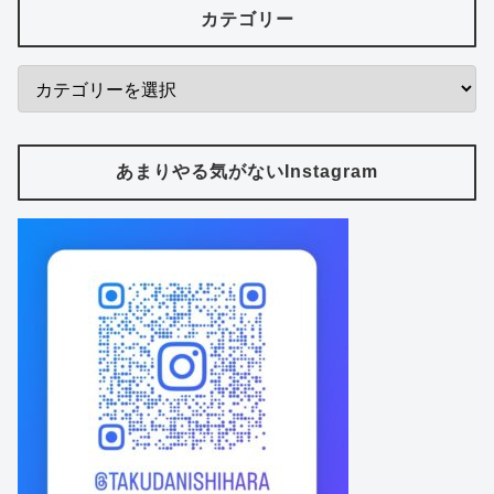
カテゴリー
あまりやる気がないInstagram