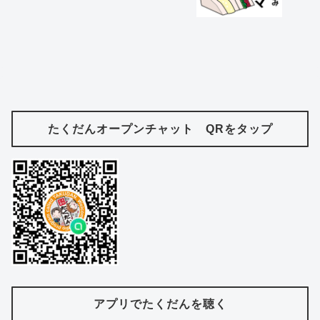
たくだんオープンチャット QRをタップ
アプリでたくだんを聴く