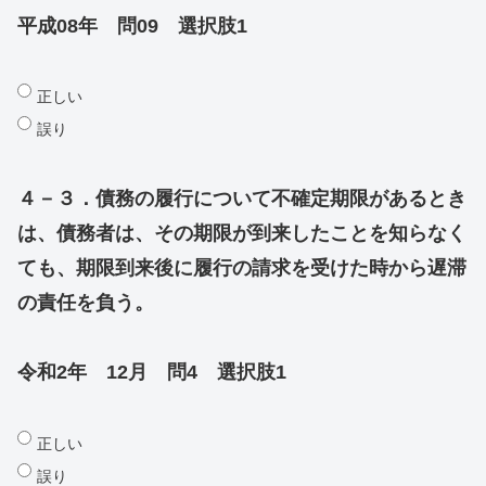
平成08年 問09 選択肢1
正しい
誤り
４－３．債務の履行について不確定期限があるとき
は、債務者は、その期限が到来したことを知らなく
ても、期限到来後に履行の請求を受けた時から遅滞
の責任を負う。
令和2年 12月 問4 選択肢1
正しい
誤り