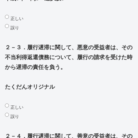
正しい
誤り
２－３．履行遅滞に関して、悪意の受益者は、その
不当利得返還債務について、履行の請求を受けた時
から遅滞の責任を負う。
たくだんオリジナル
正しい
誤り
２－４．履行遅滞に関して、善意の受益者は、その