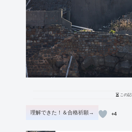
この記
+4