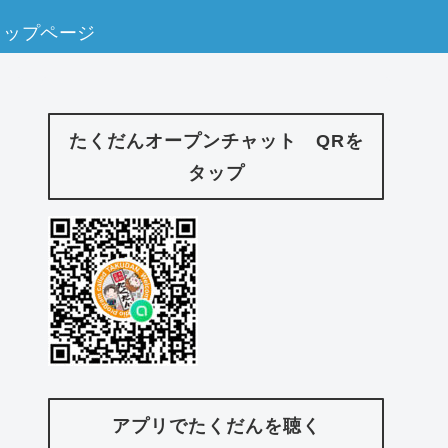
トップページ
たくだんオープンチャット QRを
タップ
アプリでたくだんを聴く