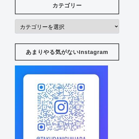
カテゴリー
あまりやる気がないInstagram