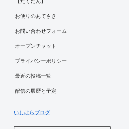
【たくだん】
お便りのあてさき
お問い合わせフォーム
オープンチャット
プライバシーポリシー
最近の投稿一覧
配信の履歴と予定
いしはらブログ