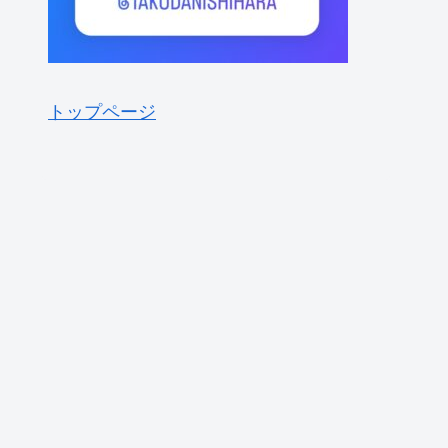
トップページ