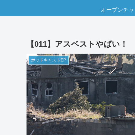
オープンチャ
【011】アスベストやばい！
ポッドキャストEP