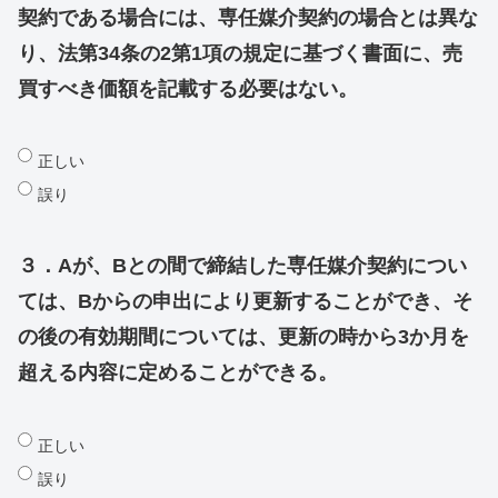
契約である場合には、専任媒介契約の場合とは異な
り、法第34条の2第1項の規定に基づく書面に、売
買すべき価額を記載する必要はない。
正しい
誤り
３．Aが、Bとの間で締結した専任媒介契約につい
ては、Bからの申出により更新することができ、そ
の後の有効期間については、更新の時から3か月を
超える内容に定めることができる。
正しい
誤り