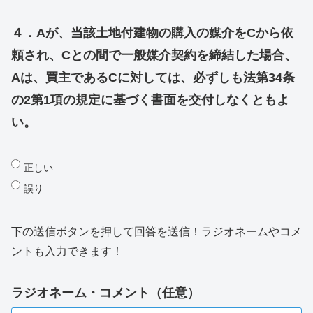
４．Aが、当該土地付建物の購入の媒介をCから依
頼され、Cとの間で一般媒介契約を締結した場合、
Aは、買主であるCに対しては、必ずしも法第34条
の2第1項の規定に基づく書面を交付しなくともよ
い。
正しい
誤り
下の送信ボタンを押して回答を送信！ラジオネームやコメ
ントも入力できます！
ラジオネーム・コメント（任意）