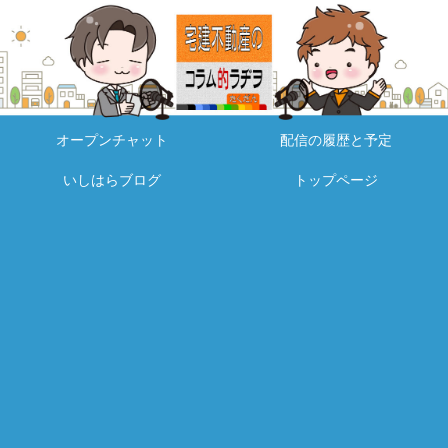
オープンチャット
配信の履歴と予定
いしはらブログ
トップページ