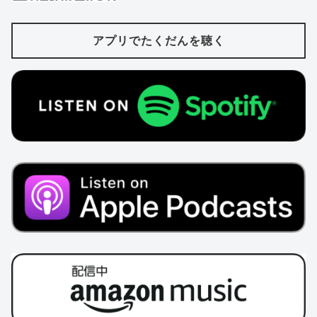
アプリでたくだんを聴く