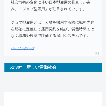
社会情勢の変化に伴い日本型雇用の見直しが進
み、「ジョブ型雇用」が注目されています。
ジョブ型雇用とは、人材を採用する際に職務内容
を明確に定義して雇用契約を結び、労働時間では
なく職務や役割で評価する雇用システムです。
パーソナルグループ
51’30″ 新しい労働社会