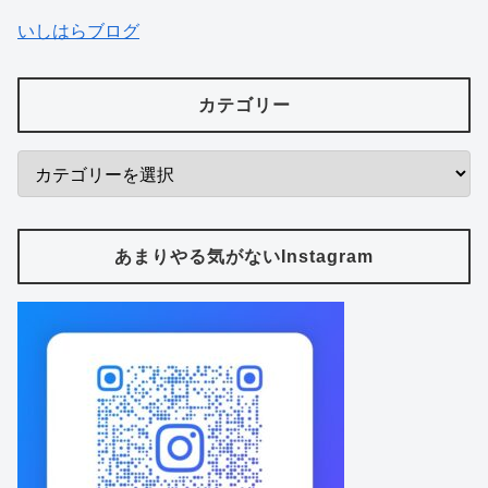
いしはらブログ
カテゴリー
あまりやる気がないInstagram