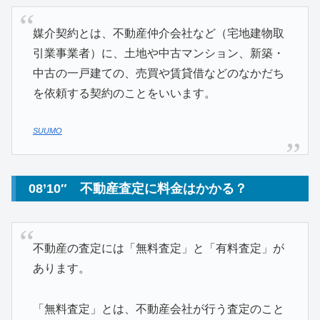
媒介契約とは、不動産仲介会社など（宅地建物取
引業事業者）に、土地や中古マンション、新築・
中古の一戸建ての、売買や賃貸借などのなかだち
を依頼する契約のことをいいます。
SUUMO
08’10″ 不動産査定に料金はかかる？
不動産の査定には「無料査定」と「有料査定」が
あります。
「無料査定」とは、不動産会社が行う査定のこと