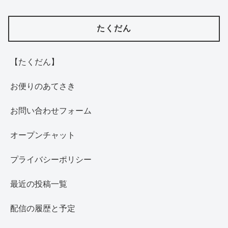
たくだん
【たくだん】
お便りのあてさき
お問い合わせフォーム
オープンチャット
プライバシーポリシー
最近の投稿一覧
配信の履歴と予定