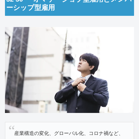
ーシップ型雇用
産業構造の変化、グローバル化、コロナ禍など、