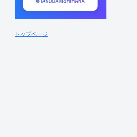
トップページ