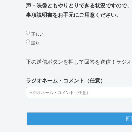
声・映像ともやりとりできる状況ですので、
事項説明書をお手元にご用意ください。
正しい
誤り
下の送信ボタンを押して回答を送信！ラジオ
ラジオネーム・コメント（任意）