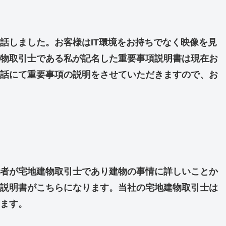
話しました。お客様はIT環境をお持ちでなく映像を見
物取引士である私が記名した重要事項説明書は現在お
話にて重要事項の説明をさせていただきますので、お
者が宅地建物取引士であり建物の事情に詳しいことか
説明書がこちらになります。当社の宅地建物取引士は
ます。