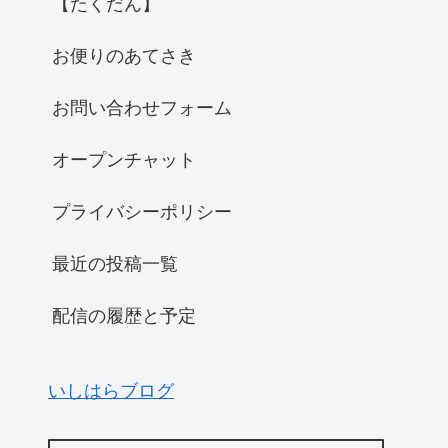
【たくだん】
お便りのあてさき
お問い合わせフォーム
オープンチャット
プライバシーポリシー
最近の投稿一覧
配信の履歴と予定
いしはらブログ