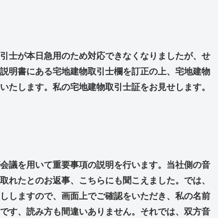
引士が本日急用のため対応できなくなりましたが、せ
説明書にある宅地建物取引士欄を訂正の上、宅地建物
いたします。私の宅地建物取引士証をお見せします。
会議を用いて重要事項の説明を行います。当社側の音
取れたとのお返事、こちらにも聞こえました。では、
ししますので、画面上でご確認をいただき、私の名前
です、読み方も間違いありません。それでは、双方音