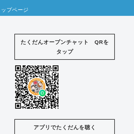
トップページ
たくだんオープンチャット QRを
タップ
アプリでたくだんを聴く