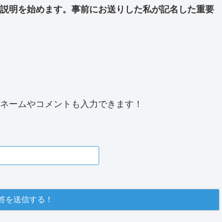
説明を始めます。事前にお送りした私が記名した重要
ネームやコメントも入力できます！