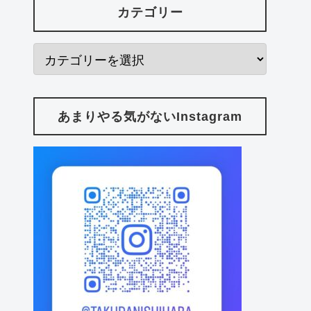
カテゴリー
あまりやる気がないInstagram