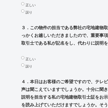
正しい
誤り
３．この物件の担当である弊社の宅地建物取
っかくお越しいただきましたので、重要事項
取引士である私が記名をし、代わりに説明を
正しい
誤り
４．本日はお客様のご希望ですので、テレビ
声は聞こえていますでしょうか。十分に聞き
説明を担当する私の宅地建物取引士証をお示
を読み上げていただけますでしょうか。そう