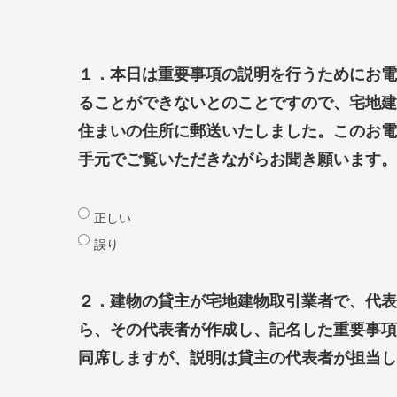
１．本日は重要事項の説明を行うためにお電
ることができないとのことですので、宅地建
住まいの住所に郵送いたしました。このお電
手元でご覧いただきながらお聞き願います。
正しい
誤り
２．建物の貸主が宅地建物取引業者で、代表
ら、その代表者が作成し、記名した重要事項
同席しますが、説明は貸主の代表者が担当し