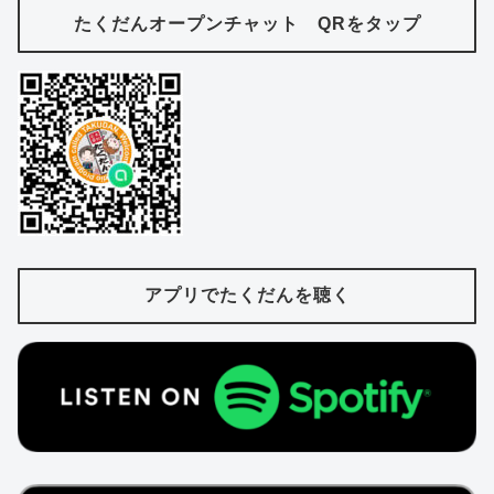
たくだんオープンチャット QRをタップ
アプリでたくだんを聴く