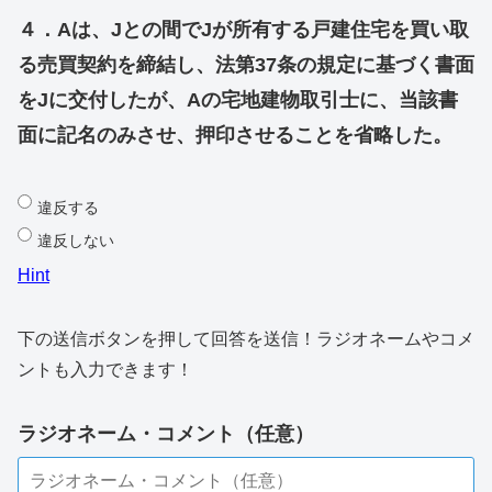
４．Aは、Jとの間でJが所有する戸建住宅を買い取
る売買契約を締結し、法第37条の規定に基づく書面
をJに交付したが、Aの宅地建物取引士に、当該書
面に記名のみさせ、押印させることを省略した。
違反する
違反しない
Hint
下の送信ボタンを押して回答を送信！ラジオネームやコメ
ントも入力できます！
ラジオネーム・コメント（任意）