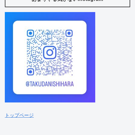
トップページ