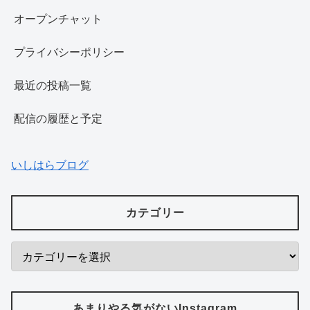
オープンチャット
プライバシーポリシー
最近の投稿一覧
配信の履歴と予定
いしはらブログ
カテゴリー
あまりやる気がないInstagram