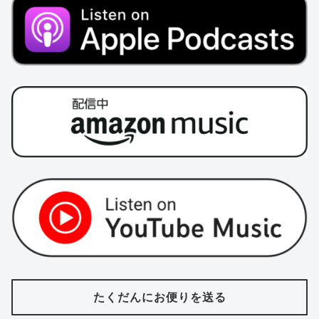
たくだんにお便りを送る