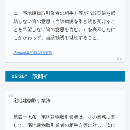
ニ 宅地建物取引業者の相手方等が当該契約を締
結しない旨の意思（当該勧誘を引き続き受けるこ
とを希望しない旨の意思を含む。）を表示したに
もかかわらず、当該勧誘を継続すること。
宅地建物取引業法施行規則
05’35″ 設問イ
宅地建物取引業法
第四十七条 宅地建物取引業者は、その業務に関
して、宅地建物取引業者の相手方等に対し、次に