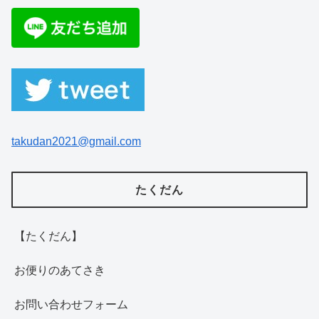
takudan2021@gmail.com
たくだん
【たくだん】
お便りのあてさき
お問い合わせフォーム