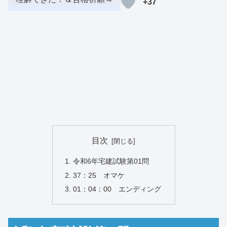
+37
目次
令和6年宅建試験第01問
37：25 オマケ
01：04：00 エンディング