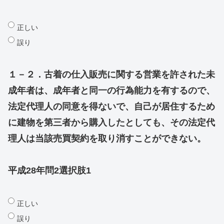
正しい
誤り
１－２．古着の仕入販売に関する営業を許された未
成年者は、成年者と同一の行為能力を有するので、
法定代理人の同意を得ないで、自己が居住するため
に建物を第三者から購入したとしても、その法定代
理人は当該売買契約を取り消すことができない。
平成28年問2選択肢1
正しい
誤り