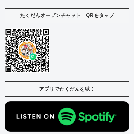
たくだんオープンチャット QRをタップ
アプリでたくだんを聴く