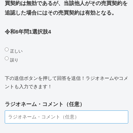
買契約は無効であるが、当該他人がその売買契約を
追認した場合にはその売買契約は有効となる。
令和6年問1選択肢4
正しい
誤り
下の送信ボタンを押して回答を送信！ラジオネームやコメ
ントも入力できます！
ラジオネーム・コメント（任意）