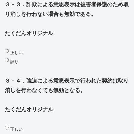
３－３．詐欺による意思表示は被害者保護のため取
り消しを行わない場合も無効である。
たくだんオリジナル
正しい
誤り
３－４．強迫による意思表示で行われた契約は取り
消しを行わなくても無効となる。
たくだんオリジナル
正しい