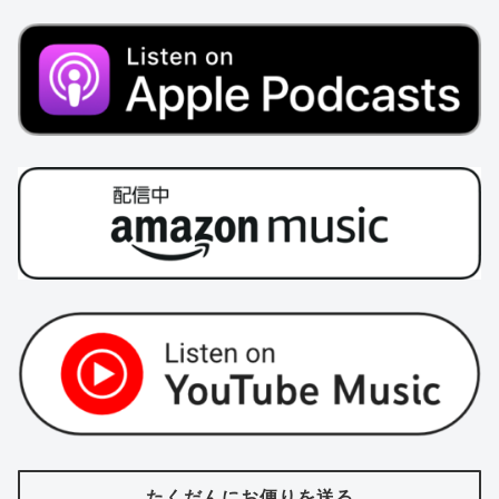
たくだんにお便りを送る