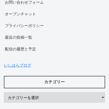
お問い合わせフォーム
オープンチャット
プライバシーポリシー
最近の投稿一覧
配信の履歴と予定
いしはらブログ
カテゴリー