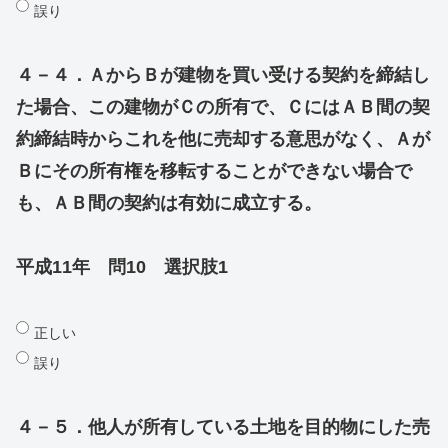
誤り
４－４．ＡからＢが建物を買い受ける契約を締結し
た場合、この建物がＣの所有で、ＣにはＡＢ間の契
約締結時からこれを他に売却する意思がなく、Ａが
Ｂにその所有権を移転することができない場合で
も、ＡＢ間の契約は有効に成立する。
平成11年 問10 選択肢1
正しい
誤り
４－５．他人が所有している土地を目的物にした売