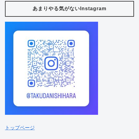
あまりやる気がないInstagram
トップページ