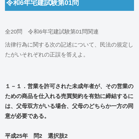
令和6年宅建試験第01問
全20問 令和6年宅建試験第01問関連
法律行為に関する次の記述について、民法の規定し
たがいそれぞれの正誤を答えよ。
１－１．営業を許可された未成年者が、その営業の
ための商品を仕入れる売買契約を有効に締結するに
は、父母双方がいる場合、父母のどちらか一方の同
意が必要である。
平成25年 問2 選択肢2