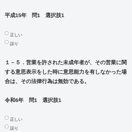
平成15年 問1 選択肢1
正しい
誤り
１－５．営業を許された未成年者が、その営業に関
する意思表示をした時に意思能力を有しなかった場
合は、その法律行為は無効である。
令和6年 問1 選択肢1
正しい
誤り