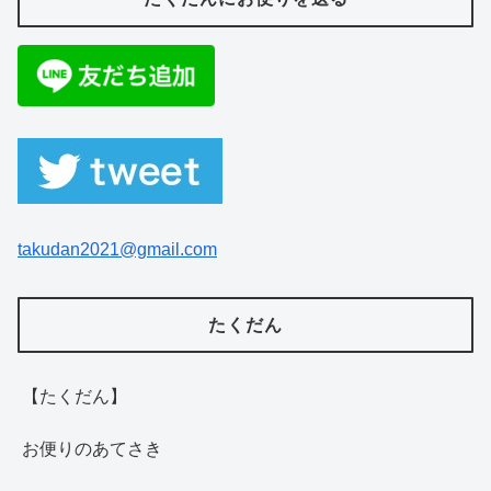
takudan2021@gmail.com
たくだん
【たくだん】
お便りのあてさき