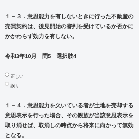
１－３．意思能力を有しないときに行った不動産の
売買契約は、後見開始の審判を受けているか否かに
かかわらず効力を有しない。
令和3年10月 問5 選択肢4
正しい
誤り
１－４．意思能力を欠いている者が土地を売却する
意思表示を行った場合、その親族が当該意思表示を
取り消せば、取消しの時点から将来に向かって無効
となる。