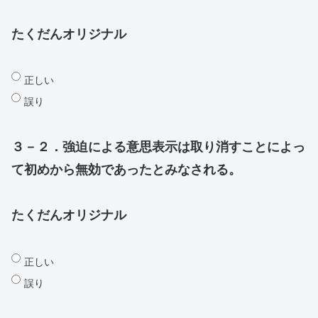
たくだんオリジナル
正しい
誤り
３－２．強迫による意思表示は取り消すことによっ
て初めから無効であったとみなされる。
たくだんオリジナル
正しい
誤り