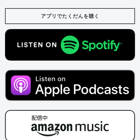
アプリでたくだんを聴く