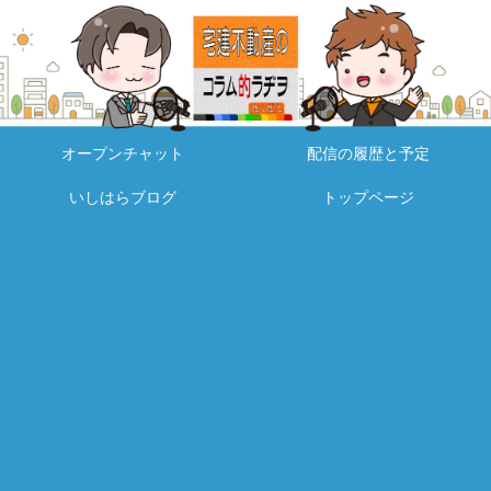
オープンチャット
配信の履歴と予定
いしはらブログ
トップページ