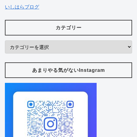
いしはらブログ
カテゴリー
あまりやる気がないInstagram