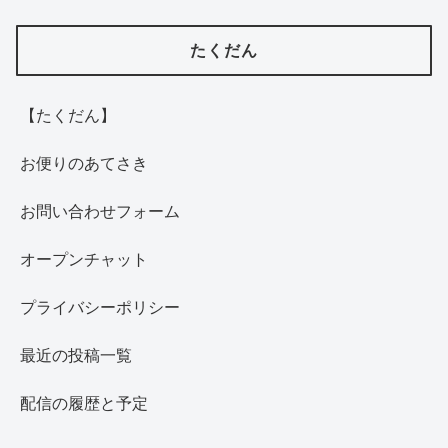
たくだん
【たくだん】
お便りのあてさき
お問い合わせフォーム
オープンチャット
プライバシーポリシー
最近の投稿一覧
配信の履歴と予定